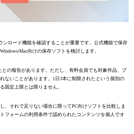
面の公式ダウンロード機能を確認することが重要です。公式機能で保存
ndows/Mac向けの保存ソフトを検討します。
供されたとの報告があります。ただし、有料会員でも対象作品、プ
れないことがあります。1日3本に制限されたという個別の
る固定上限とは限りません。
し、それで足りない場合に限ってPC向けソフトを比較しま
トフォームの利用条件で認められたコンテンツを個人でオ