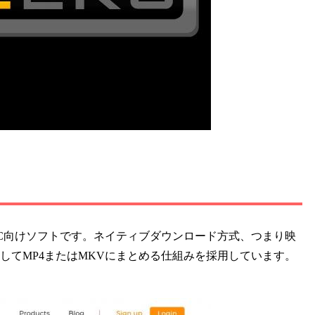
できるPC向けソフトです。ネイティブダウンロード方式、つまり映
してMP4またはMKVにまとめる仕組みを採用しています。