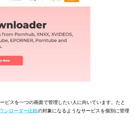
サービスを一つの画面で管理したい人に向いています。たと
けダウンローダー比較
の対象になるようなサービスを個別に管理