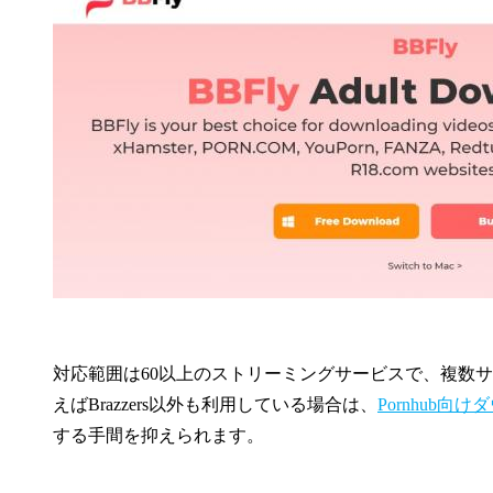
対応範囲は60以上のストリーミングサービスで、複数
えばBrazzers以外も利用している場合は、
Pornhub向
する手間を抑えられます。