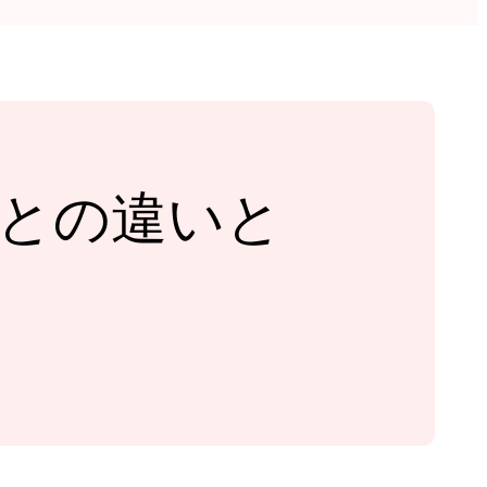
式機能との違いと