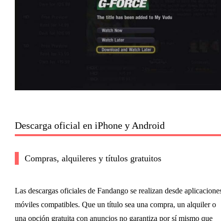
Descarga oficial en iPhone y Android
Compras, alquileres y títulos gratuitos
Las descargas oficiales de Fandango se realizan desde aplicacione
móviles compatibles. Que un título sea una compra, un alquiler o
una opción gratuita con anuncios no garantiza por sí mismo que