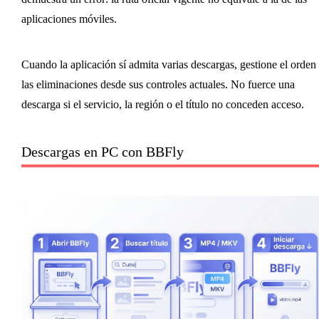
aplicaciones móviles.
Cuando la aplicación sí admita varias descargas, gestione el orden
las eliminaciones desde sus controles actuales. No fuerce una
descarga si el servicio, la región o el título no conceden acceso.
Descargas en PC con BBFly