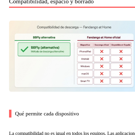
Compatibilidad, espacio y borrado
Qué permite cada dispositivo
La compatibilidad no es igual en todos los equipos. Las aplicacion