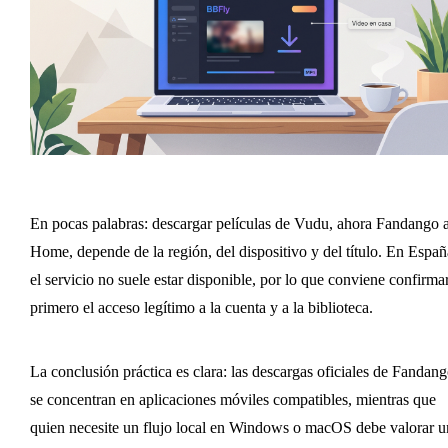
En pocas palabras: descargar películas de Vudu, ahora Fandango a
Home, depende de la región, del dispositivo y del título. En Españ
el servicio no suele estar disponible, por lo que conviene confirma
primero el acceso legítimo a la cuenta y a la biblioteca.
La conclusión práctica es clara: las descargas oficiales de Fandan
se concentran en aplicaciones móviles compatibles, mientras que
quien necesite un flujo local en Windows o macOS debe valorar u