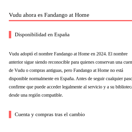
Vudu ahora es Fandango at Home
Disponibilidad en España
Vudu adoptó el nombre Fandango at Home en 2024. El nombre
anterior sigue siendo reconocible para quienes conservan una cuen
de Vudu o compras antiguas, pero Fandango at Home no está
disponible normalmente en España. Antes de seguir cualquier paso
confirme que puede acceder legalmente al servicio y a su bibliotec
desde una región compatible.
Cuenta y compras tras el cambio