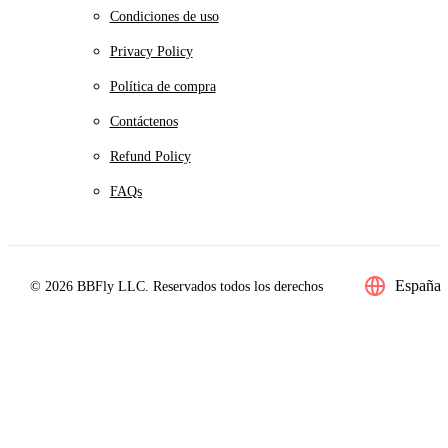
Condiciones de uso
Privacy Policy
Política de compra
Contáctenos
Refund Policy
FAQs
España
© 2026 BBFly LLC. Reservados todos los derechos