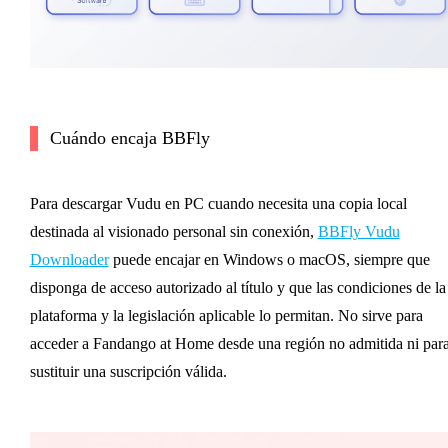
Cuándo encaja BBFly
Para descargar Vudu en PC cuando necesita una copia local
destinada al visionado personal sin conexión,
BBFly Vudu
Downloader
puede encajar en Windows o macOS, siempre que
disponga de acceso autorizado al título y que las condiciones de la
plataforma y la legislación aplicable lo permitan. No sirve para
acceder a Fandango at Home desde una región no admitida ni par
sustituir una suscripción válida.