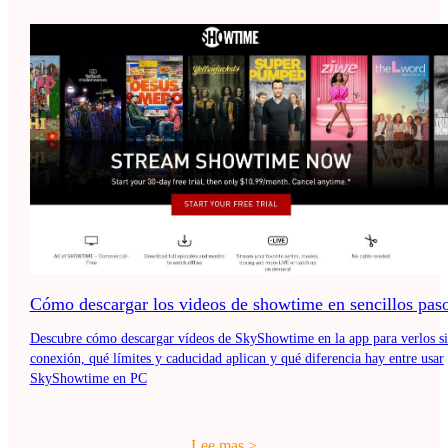
Cómo descargar los videos de showtime en sencillos pas
Descubre cómo descargar vídeos de SkyShowtime en la app para verlos s
conexión, qué límites y caducidad aplican y qué diferencia hay entre usar
SkyShowtime en PC
Lee mas
>