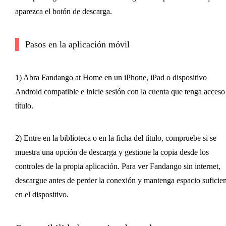
aparezca el botón de descarga.
Pasos en la aplicación móvil
1) Abra Fandango at Home en un iPhone, iPad o dispositivo
Android compatible e inicie sesión con la cuenta que tenga acceso 
título.
2) Entre en la biblioteca o en la ficha del título, compruebe si se
muestra una opción de descarga y gestione la copia desde los
controles de la propia aplicación. Para ver Fandango sin internet,
descargue antes de perder la conexión y mantenga espacio suficien
en el dispositivo.