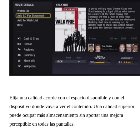
Elija una calidad acorde con el espacio disponible y con el
dispositivo donde vaya a ver el contenido. Una calidad superior
puede ocupar más almacenamiento sin aportar una mejora
perceptible en todas las pantallas.