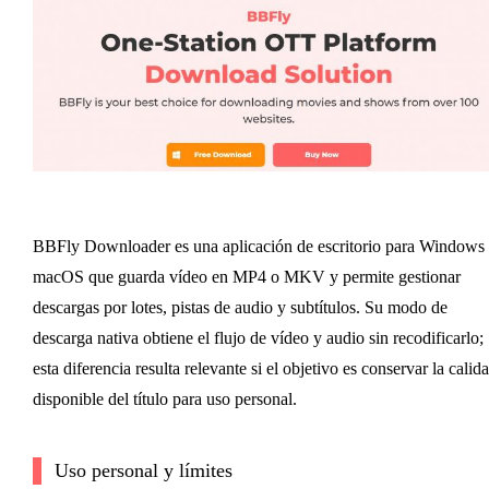
BBFly Downloader es una aplicación de escritorio para Windows
macOS que guarda vídeo en MP4 o MKV y permite gestionar
descargas por lotes, pistas de audio y subtítulos. Su modo de
descarga nativa obtiene el flujo de vídeo y audio sin recodificarlo;
esta diferencia resulta relevante si el objetivo es conservar la calid
disponible del título para uso personal.
Uso personal y límites