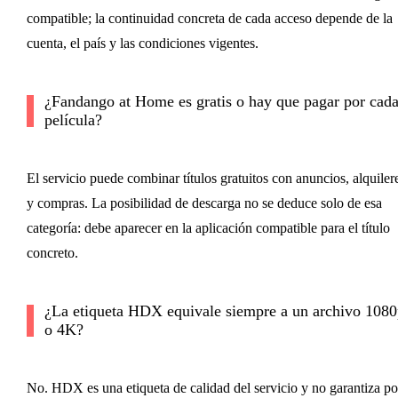
compatible; la continuidad concreta de cada acceso depende de la
cuenta, el país y las condiciones vigentes.
¿Fandango at Home es gratis o hay que pagar por cad
película?
El servicio puede combinar títulos gratuitos con anuncios, alquiler
y compras. La posibilidad de descarga no se deduce solo de esa
categoría: debe aparecer en la aplicación compatible para el título
concreto.
¿La etiqueta HDX equivale siempre a un archivo 1080
o 4K?
No. HDX es una etiqueta de calidad del servicio y no garantiza po