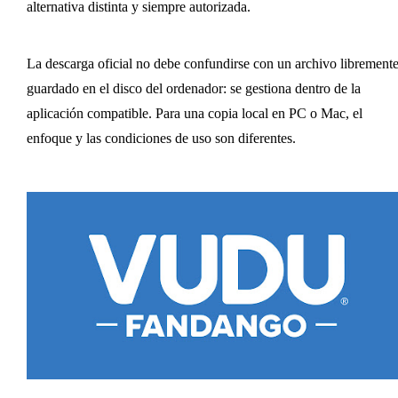
alternativa distinta y siempre autorizada.
La descarga oficial no debe confundirse con un archivo librement
guardado en el disco del ordenador: se gestiona dentro de la
aplicación compatible. Para una copia local en PC o Mac, el
enfoque y las condiciones de uso son diferentes.