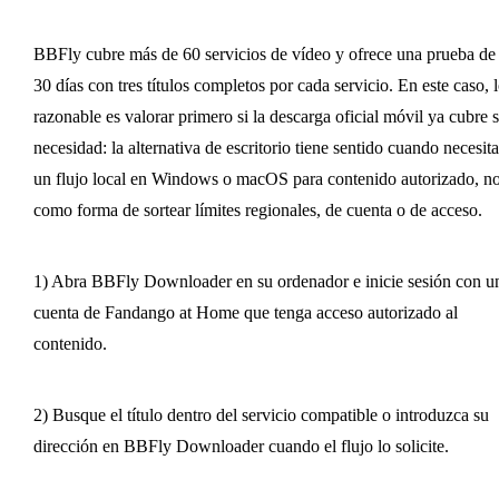
BBFly cubre más de 60 servicios de vídeo y ofrece una prueba de
30 días con tres títulos completos por cada servicio. En este caso, 
razonable es valorar primero si la descarga oficial móvil ya cubre 
necesidad: la alternativa de escritorio tiene sentido cuando necesita
un flujo local en Windows o macOS para contenido autorizado, n
como forma de sortear límites regionales, de cuenta o de acceso.
1) Abra BBFly Downloader en su ordenador e inicie sesión con u
cuenta de Fandango at Home que tenga acceso autorizado al
contenido.
2) Busque el título dentro del servicio compatible o introduzca su
dirección en BBFly Downloader cuando el flujo lo solicite.