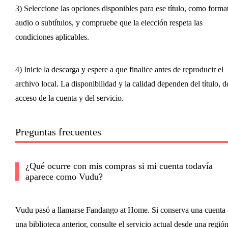
3) Seleccione las opciones disponibles para ese título, como forma
audio o subtítulos, y compruebe que la elección respeta las
condiciones aplicables.
4) Inicie la descarga y espere a que finalice antes de reproducir el
archivo local. La disponibilidad y la calidad dependen del título, d
acceso de la cuenta y del servicio.
Preguntas frecuentes
¿Qué ocurre con mis compras si mi cuenta todavía
aparece como Vudu?
Vudu pasó a llamarse Fandango at Home. Si conserva una cuenta 
una biblioteca anterior, consulte el servicio actual desde una regió