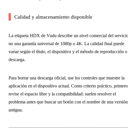
Calidad y almacenamiento disponible
La etiqueta HDX de Vudu describe un nivel comercial del servicio
no una garantía universal de 1080p o 4K. La calidad final puede
variar según el título, el dispositivo y el método de reproducción o
descarga.
Para borrar una descarga oficial, use los controles que muestre la
aplicación en el dispositivo actual. Como criterio práctico, primero
revise el espacio libre y la compatibilidad: suelen resolver el
problema antes que buscar un botón con el nombre de una versión
antigua.