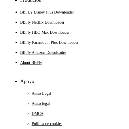
Productos
BBFLY Disney Plus Downloader
BBFly Netflix Downloader
BBFly HBO Max Downloader
BBFly Paramount Plus Downloader
BBFly Amazon Downloader
About BBFly
Apoyo
Aviso Legal
Aviso legal
DMCA
Política de cookies