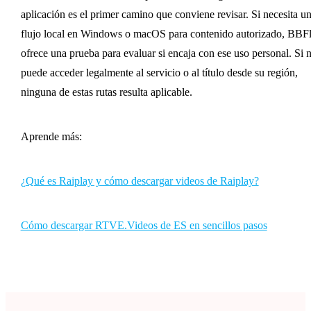
aplicación es el primer camino que conviene revisar. Si necesita u
flujo local en Windows o macOS para contenido autorizado, BBF
ofrece una prueba para evaluar si encaja con ese uso personal. Si 
puede acceder legalmente al servicio o al título desde su región,
ninguna de estas rutas resulta aplicable.
Aprende más:
¿Qué es Raiplay y cómo descargar videos de Raiplay?
Cómo descargar RTVE.Videos de ES en sencillos pasos