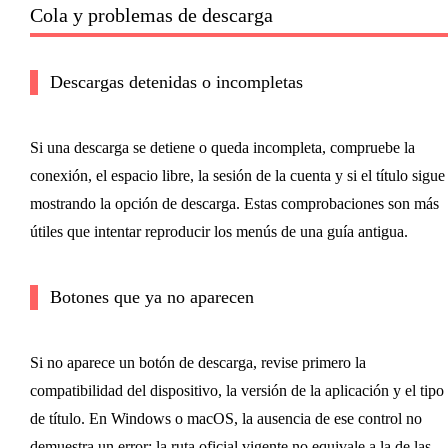
Cola y problemas de descarga
Descargas detenidas o incompletas
Si una descarga se detiene o queda incompleta, compruebe la
conexión, el espacio libre, la sesión de la cuenta y si el título sigue
mostrando la opción de descarga. Estas comprobaciones son más
útiles que intentar reproducir los menús de una guía antigua.
Botones que ya no aparecen
Si no aparece un botón de descarga, revise primero la
compatibilidad del dispositivo, la versión de la aplicación y el tipo
de título. En Windows o macOS, la ausencia de ese control no
demuestra un error: la ruta oficial vigente no equivale a la de las