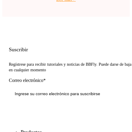
Suscribir
Regístrese para recibir tutoriales y noticias de BBFly. Puede darse de baja
en cualquier momento
Correo electrónico*
Inscribirse