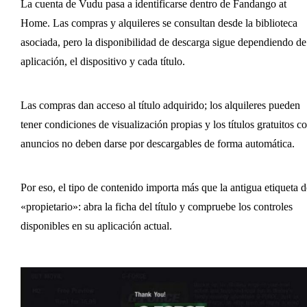
La cuenta de Vudu pasa a identificarse dentro de Fandango at
Home. Las compras y alquileres se consultan desde la biblioteca
asociada, pero la disponibilidad de descarga sigue dependiendo de
aplicación, el dispositivo y cada título.
Las compras dan acceso al título adquirido; los alquileres pueden
tener condiciones de visualización propias y los títulos gratuitos c
anuncios no deben darse por descargables de forma automática.
Por eso, el tipo de contenido importa más que la antigua etiqueta d
«propietario»: abra la ficha del título y compruebe los controles
disponibles en su aplicación actual.