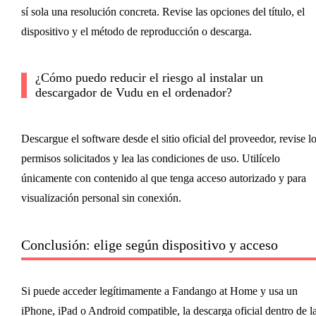
sí sola una resolución concreta. Revise las opciones del título, el
dispositivo y el método de reproducción o descarga.
¿Cómo puedo reducir el riesgo al instalar un
descargador de Vudu en el ordenador?
Descargue el software desde el sitio oficial del proveedor, revise l
permisos solicitados y lea las condiciones de uso. Utilícelo
únicamente con contenido al que tenga acceso autorizado y para
visualización personal sin conexión.
Conclusión: elige según dispositivo y acceso
Si puede acceder legítimamente a Fandango at Home y usa un
iPhone, iPad o Android compatible, la descarga oficial dentro de l