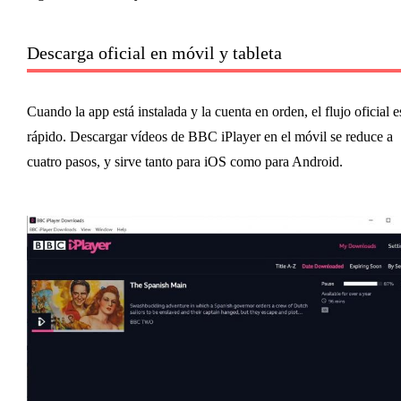
Descarga oficial en móvil y tableta
Cuando la app está instalada y la cuenta en orden, el flujo oficial e
rápido. Descargar vídeos de BBC iPlayer en el móvil se reduce a
cuatro pasos, y sirve tanto para iOS como para Android.