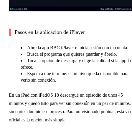
Pasos en la aplicación de iPlayer
Abre la app BBC iPlayer e inicia sesión con tu cuenta.
Busca el programa que quieres guardar y ábrelo.
Toca la opción de descarga y elige la calidad si la app la
ofrece.
Espera a que termine: el archivo queda disponible para
verlo sin conexión.
En un iPad con iPadOS 18 descargué un episodio de unos 45
minutos y quedó listo para ver sin conexión en un par de minutos,
sin cortes durante ese proceso. Para un visionado puntual, esta vía
oficial es la opción más simple.