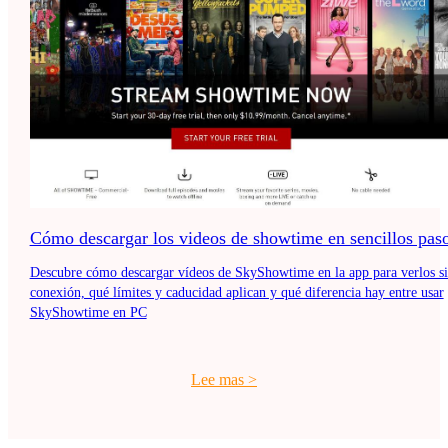
Cómo descargar los videos de showtime en sencillos pas
Descubre cómo descargar vídeos de SkyShowtime en la app para verlos s
conexión, qué límites y caducidad aplican y qué diferencia hay entre usar
SkyShowtime en PC
Lee mas
>