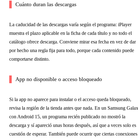
Cuánto duran las descargas
La caducidad de las descargas varía según el programa: iPlayer
muestra el plazo aplicable en la ficha de cada título y no todo el
catálogo ofrece descarga. Conviene mirar esa fecha en vez de dar
por hecho una regla fija para todo, porque cada contenido puede
comportarse distinto.
App no disponible o acceso bloqueado
Si la app no aparece para instalar o el acceso queda bloqueado,
revisa la región de la tienda antes que nada. En un Samsung Gala
con Android 15, un programa recién publicado no mostró la
descarga y sí apareció unas horas después, así que a veces solo es
cuestión de esperar. También puede ocurrir que ciertas conexiones