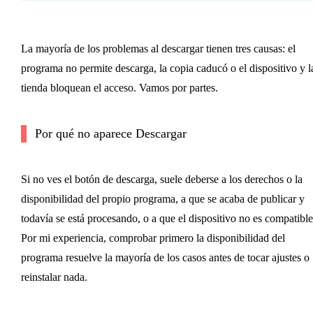
La mayoría de los problemas al descargar tienen tres causas: el
programa no permite descarga, la copia caducó o el dispositivo y l
tienda bloquean el acceso. Vamos por partes.
Por qué no aparece Descargar
Si no ves el botón de descarga, suele deberse a los derechos o la
disponibilidad del propio programa, a que se acaba de publicar y
todavía se está procesando, o a que el dispositivo no es compatible
Por mi experiencia, comprobar primero la disponibilidad del
programa resuelve la mayoría de los casos antes de tocar ajustes o
reinstalar nada.