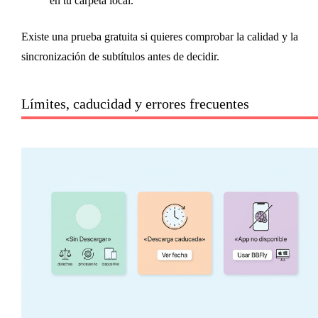
en tu carpeta local.
Existe una prueba gratuita si quieres comprobar la calidad y la
sincronización de subtítulos antes de decidir.
Límites, caducidad y errores frecuentes