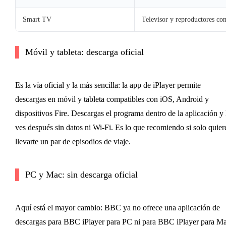
Smart TV
Televisor y reproductores co
Móvil y tableta: descarga oficial
Es la vía oficial y la más sencilla: la app de iPlayer permite
descargas en móvil y tableta compatibles con iOS, Android y
dispositivos Fire. Descargas el programa dentro de la aplicación y 
ves después sin datos ni Wi-Fi. Es lo que recomiendo si solo quier
llevarte un par de episodios de viaje.
PC y Mac: sin descarga oficial
Aquí está el mayor cambio: BBC ya no ofrece una aplicación de
descargas para BBC iPlayer para PC ni para BBC iPlayer para Ma