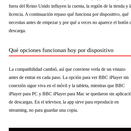
fuera del Reino Unido influyen la cuenta, la región de la tienda y l
licencia. A continuación repaso qué funciona por dispositivo, qué
necesitas antes de empezar y por qué a veces no aparece el botón 
descarga.
Qué opciones funcionan hoy por dispositivo
La compatibilidad cambió, así que conviene verla de un vistazo
antes de entrar en cada paso. La opción para ver BBC iPlayer sin
conexión sigue viva en el móvil y la tableta, mientras que BBC
iPlayer para PC y BBC iPlayer para Mac se quedaron sin aplicaci
de descargas. En el televisor, la app sirve para reproducir en
streaming, no para guardar una copia.