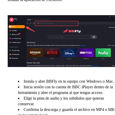
Instala y abre BBFly en tu equipo con Windows o Mac.
Inicia sesión con tu cuenta de BBC iPlayer dentro de la
herramienta y abre el programa al que tengas acceso.
Elige la pista de audio y los subtítulos que quieras
conservar.
Confirma la descarga y guarda el archivo en MP4 o M