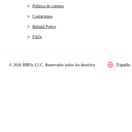
Política de compra
Contáctenos
Refund Policy
FAQs
España
© 2026 BBFly LLC. Reservados todos los derechos