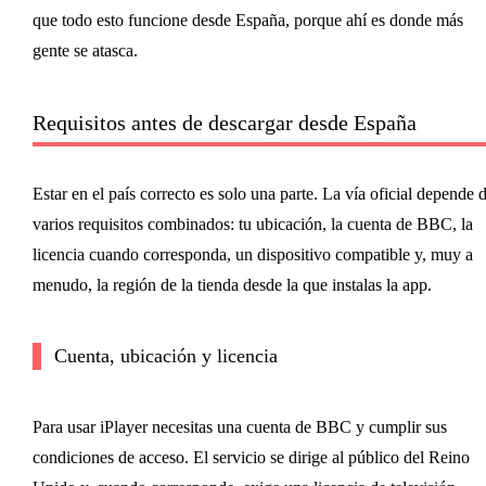
que todo esto funcione desde España, porque ahí es donde más
gente se atasca.
Requisitos antes de descargar desde España
Estar en el país correcto es solo una parte. La vía oficial depende 
varios requisitos combinados: tu ubicación, la cuenta de BBC, la
licencia cuando corresponda, un dispositivo compatible y, muy a
menudo, la región de la tienda desde la que instalas la app.
Cuenta, ubicación y licencia
Para usar iPlayer necesitas una cuenta de BBC y cumplir sus
condiciones de acceso. El servicio se dirige al público del Reino