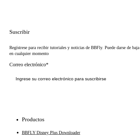
Suscribir
Regístrese para recibir tutoriales y noticias de BBFly. Puede darse de baja
en cualquier momento
Correo electrónico*
Inscribirse
Productos
BBFLY Disney Plus Downloader