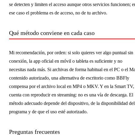
se detecten y limiten el acceso aunque otros servicios funcionen; e
ese caso el problema es de acceso, no de tu archivo.
Qué método conviene en cada caso
Mi recomendación, por orden: si solo quieres ver algo puntual sin
conexión, la app oficial en móvil o tableta es suficiente y no
necesitas nada más. Si archivas de forma habitual en el PC o el M
contenido autorizado, una alternativa de escritorio como BBFly
compensa por el archivo local en MP4 o MKV. Y en la Smart TV,
cuenta con reproducir en streaming: no es una vía de descarga. El
método adecuado depende del dispositivo, de la disponibilidad del
programa y de que el uso esté autorizado.
Preguntas frecuentes