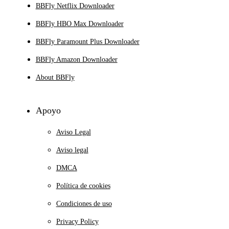
BBFly Netflix Downloader
BBFly HBO Max Downloader
BBFly Paramount Plus Downloader
BBFly Amazon Downloader
About BBFly
Apoyo
Aviso Legal
Aviso legal
DMCA
Política de cookies
Condiciones de uso
Privacy Policy