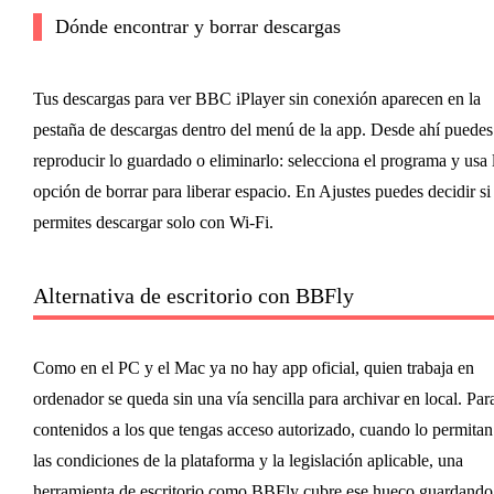
Dónde encontrar y borrar descargas
Tus descargas para ver BBC iPlayer sin conexión aparecen en la
pestaña de descargas dentro del menú de la app. Desde ahí puedes
reproducir lo guardado o eliminarlo: selecciona el programa y usa 
opción de borrar para liberar espacio. En Ajustes puedes decidir si
permites descargar solo con Wi-Fi.
Alternativa de escritorio con BBFly
Como en el PC y el Mac ya no hay app oficial, quien trabaja en
ordenador se queda sin una vía sencilla para archivar en local. Par
contenidos a los que tengas acceso autorizado, cuando lo permitan
las condiciones de la plataforma y la legislación aplicable, una
herramienta de escritorio como BBFly cubre ese hueco guardando