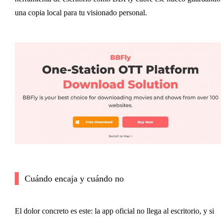
una copia local para tu visionado personal.
Cuándo encaja y cuándo no
El dolor concreto es este: la app oficial no llega al escritorio, y si