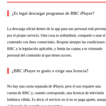
¿Es legal descargar programas de BBC iPlayer?
La descarga oficial dentro de la app para uso personal está previst
por el propio servicio. Otra cosa es redistribuir, compartir o usar el
contenido con fines comerciales. Respeta siempre las condiciones 
BBC y la legislación aplicable, y limita las copias a tu visionado
personal del contenido al que tienes acceso.
¿BBC iPlayer es gratis o exige una licencia?
No hay una cuota separada de iPlayer, pero el uso requiere una
cuenta de BBC y, cuando corresponde, una licencia de televisión
británica válida. Es decir, el servicio en sí no se paga aparte, aunq