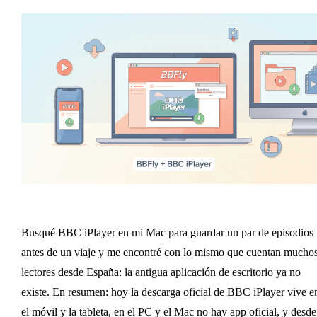
Busqué BBC iPlayer en mi Mac para guardar un par de episodios
antes de un viaje y me encontré con lo mismo que cuentan mucho
lectores desde España: la antigua aplicación de escritorio ya no
existe. En resumen: hoy la descarga oficial de BBC iPlayer vive e
el móvil y la tableta, en el PC y el Mac no hay app oficial, y desde