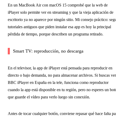
En un MacBook Air con macOS 15 comprobé que la web de
iPlayer solo permite ver en streaming y que la vieja aplicación de
escritorio ya no aparece por ningún sitio. Mi consejo práctico: segu
tutoriales antiguos que piden instalar esa app es hoy la principal
pérdida de tiempo, porque describen un programa retirado.
Smart TV: reproducción, no descarga
En el televisor, la app de iPlayer está pensada para reproducir en
directo o bajo demanda, no para almacenar archivos. Si buscas ver
BBC iPlayer en España en la tele, funciona como reproductor
cuando la app está disponible en tu región, pero no esperes un bot
que guarde el vídeo para verlo luego sin conexión.
Antes de tocar cualquier botón, conviene repasar qué hace falta pa