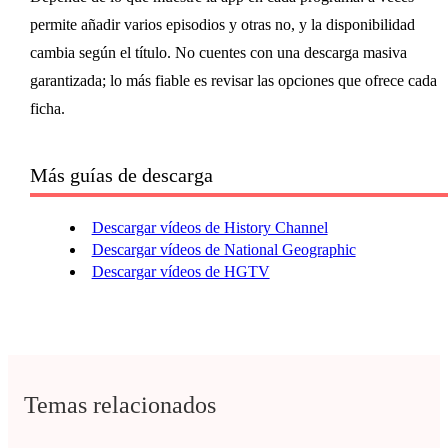
permite añadir varios episodios y otras no, y la disponibilidad
cambia según el título. No cuentes con una descarga masiva
garantizada; lo más fiable es revisar las opciones que ofrece cada
ficha.
Más guías de descarga
Descargar vídeos de History Channel
Descargar vídeos de National Geographic
Descargar vídeos de HGTV
Temas relacionados