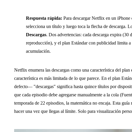
Respuesta rápida:
Para descargar Netflix en un iPhone o
selecciona un título y luego toca la flecha de descarga.
Descargas
. Dos advertencias: cada descarga expira (30 d
reproducción), y el plan Estándar con publicidad limita a 
acumulación.
Netflix enumera las descargas como una característica del plan 
característica es más limitada de lo que parece. En el plan Es
defecto— "descargas" significa hasta quince títulos por disposit
que cada episodio debe agregarse manualmente a la cola (Fuent
temporada de 22 episodios, la matemática no encaja. Esta guía 
hacer una vez que llegas al límite. Solo para visualización pers