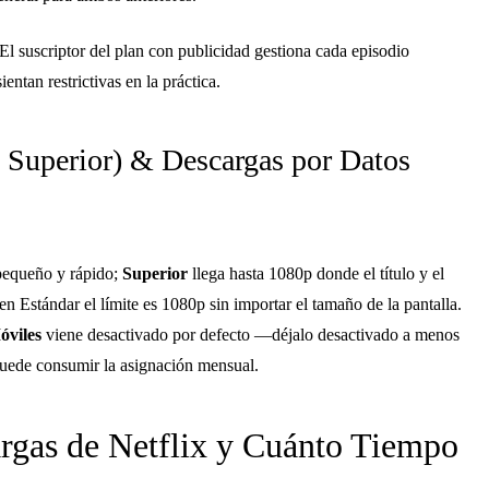
El suscriptor del plan con publicidad gestiona cada episodio
tan restrictivas en la práctica.
. Superior) & Descargas por Datos
equeño y rápido;
Superior
llega hasta 1080p donde el título y el
n Estándar el límite es 1080p sin importar el tamaño de la pantalla.
óviles
viene desactivado por defecto —déjalo desactivado a menos
puede consumir la asignación mensual.
rgas de Netflix y Cuánto Tiempo