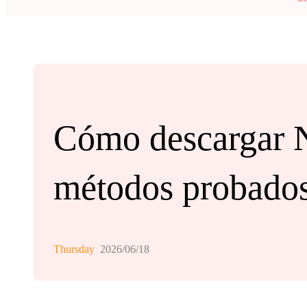
Cómo descargar Ne
métodos probado
Thursday
2026/06/18