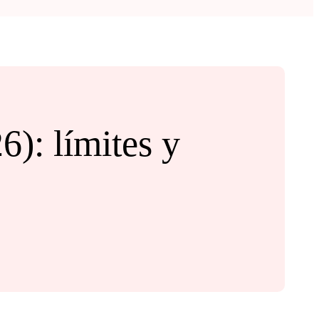
): límites y