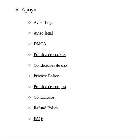
Apoyo
Aviso Legal
Aviso legal
DMCA
Política de cookies
Condiciones de uso
Privacy Policy
Política de compra
Contáctenos
Refund Policy
FAQs