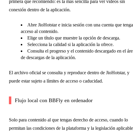
primera que recomiendo: es la más sencilla para ver vídeos sin
conexión dentro de la aplicación.
Abre JioHotstar e inicia sesión con una cuenta que tenga
acceso al contenido.
Elige un título que muestre la opción de descarga.
Selecciona la calidad si la aplicación la ofrece.
Consulta el progreso y el contenido descargado en el áre
de descargas de la aplicación.
El archivo oficial se consulta y reproduce dentro de JioHotstar, y
puede estar sujeto a límites de acceso o caducidad.
Flujo local con BBFly en ordenador
Solo para contenido al que tengas derecho de acceso, cuando lo
permitan las condiciones de la plataforma y la legislación aplicable