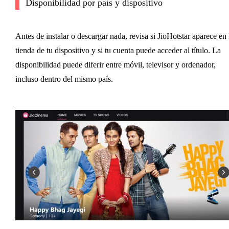
Disponibilidad por país y dispositivo
Antes de instalar o descargar nada, revisa si JioHotstar aparece en 
tienda de tu dispositivo y si tu cuenta puede acceder al título. La
disponibilidad puede diferir entre móvil, televisor y ordenador,
incluso dentro del mismo país.