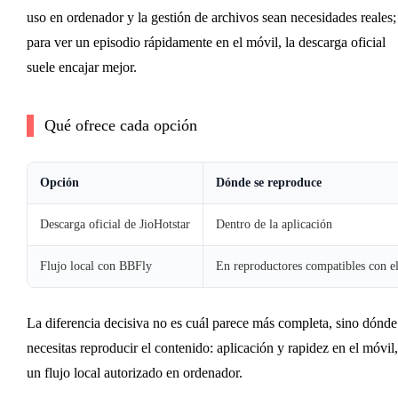
uso en ordenador y la gestión de archivos sean necesidades reales;
para ver un episodio rápidamente en el móvil, la descarga oficial
suele encajar mejor.
Qué ofrece cada opción
Opción
Dónde se reproduce
Descarga oficial de JioHotstar
Dentro de la aplicación
Flujo local con BBFly
En reproductores compatibles con e
La diferencia decisiva no es cuál parece más completa, sino dónde
necesitas reproducir el contenido: aplicación y rapidez en el móvil,
un flujo local autorizado en ordenador.