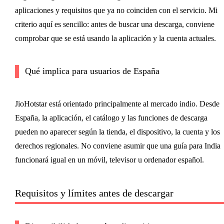
aplicaciones y requisitos que ya no coinciden con el servicio. Mi
criterio aquí es sencillo: antes de buscar una descarga, conviene
comprobar que se está usando la aplicación y la cuenta actuales.
Qué implica para usuarios de España
JioHotstar está orientado principalmente al mercado indio. Desde
España, la aplicación, el catálogo y las funciones de descarga
pueden no aparecer según la tienda, el dispositivo, la cuenta y los
derechos regionales. No conviene asumir que una guía para India
funcionará igual en un móvil, televisor u ordenador español.
Requisitos y límites antes de descargar