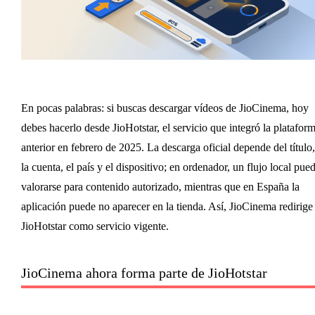
En pocas palabras: si buscas descargar vídeos de JioCinema, hoy
debes hacerlo desde JioHotstar, el servicio que integró la platafor
anterior en febrero de 2025. La descarga oficial depende del título,
la cuenta, el país y el dispositivo; en ordenador, un flujo local pue
valorarse para contenido autorizado, mientras que en España la
aplicación puede no aparecer en la tienda. Así, JioCinema redirige
JioHotstar como servicio vigente.
JioCinema ahora forma parte de JioHotstar