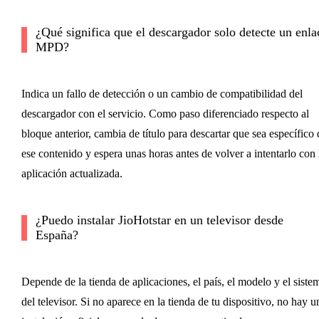
¿Qué significa que el descargador solo detecte un enla
MPD?
Indica un fallo de detección o un cambio de compatibilidad del
descargador con el servicio. Como paso diferenciado respecto al
bloque anterior, cambia de título para descartar que sea específico 
ese contenido y espera unas horas antes de volver a intentarlo con 
aplicación actualizada.
¿Puedo instalar JioHotstar en un televisor desde
España?
Depende de la tienda de aplicaciones, el país, el modelo y el siste
del televisor. Si no aparece en la tienda de tu dispositivo, no hay u