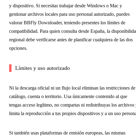
y dispositivo. Si necesitas trabajar desde Windows o Mac y
gestionar archivos locales para uso personal autorizado, puedes
valorar BBFly Downloader, teniendo presentes los límites de
compatibilidad. Para quien consulta desde España, la disponibilid
regional debe verificarse antes de planificar cualquiera de las dos
opciones.
Límites y uso autorizado
Ni la descarga oficial ni un flujo local eliminan las restricciones de
catálogo, cuenta o territorio. Usa únicamente contenido al que
tengas acceso legítimo, no compartas ni redistribuyas los archivos 
limita la reproducción a tus propios dispositivos y a un uso persona
Si también usas plataformas de emisión europeas, las mismas