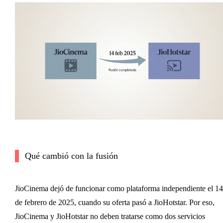
Qué cambió con la fusión
JioCinema dejó de funcionar como plataforma independiente el 14
de febrero de 2025, cuando su oferta pasó a JioHotstar. Por eso,
JioCinema y JioHotstar no deben tratarse como dos servicios