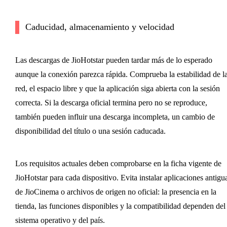
Caducidad, almacenamiento y velocidad
Las descargas de JioHotstar pueden tardar más de lo esperado
aunque la conexión parezca rápida. Comprueba la estabilidad de l
red, el espacio libre y que la aplicación siga abierta con la sesión
correcta. Si la descarga oficial termina pero no se reproduce,
también pueden influir una descarga incompleta, un cambio de
disponibilidad del título o una sesión caducada.
Los requisitos actuales deben comprobarse en la ficha vigente de
JioHotstar para cada dispositivo. Evita instalar aplicaciones antigu
de JioCinema o archivos de origen no oficial: la presencia en la
tienda, las funciones disponibles y la compatibilidad dependen del
sistema operativo y del país.