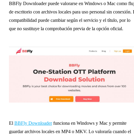
BBFly Downloader puede valorarse en Windows o Mac como flu
de escritorio con archivos locales para uso personal sin conexión.
compatibilidad puede cambiar según el servicio y el título, por lo
que no sustituye la comprobación previa de la opción oficial.
El
BBFly Downloader
funciona en Windows y Mac y permite
guardar archivos locales en MP4 o MKV. Lo valoraría cuando el