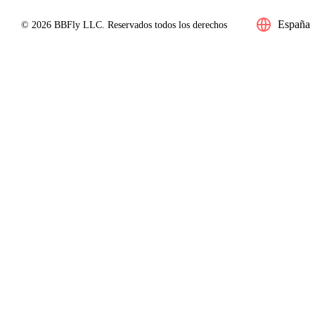
España
© 2026 BBFly LLC. Reservados todos los derechos