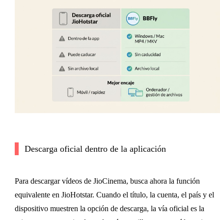
Descarga oficial dentro de la aplicación
Para descargar vídeos de JioCinema, busca ahora la función
equivalente en JioHotstar. Cuando el título, la cuenta, el país y el
dispositivo muestren la opción de descarga, la vía oficial es la