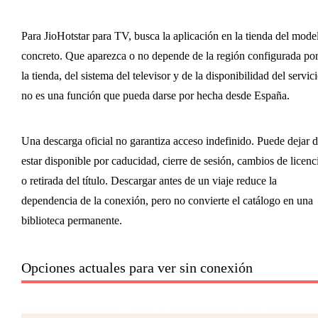
Para JioHotstar para TV, busca la aplicación en la tienda del mode
concreto. Que aparezca o no depende de la región configurada po
la tienda, del sistema del televisor y de la disponibilidad del servici
no es una función que pueda darse por hecha desde España.
Una descarga oficial no garantiza acceso indefinido. Puede dejar 
estar disponible por caducidad, cierre de sesión, cambios de licenc
o retirada del título. Descargar antes de un viaje reduce la
dependencia de la conexión, pero no convierte el catálogo en una
biblioteca permanente.
Opciones actuales para ver sin conexión