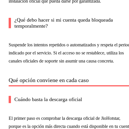
instalación oficial que pueda darse por garantizada.
¿Qué debo hacer si mi cuenta queda bloqueada
temporalmente?
Suspende los intentos repetidos o automatizados y respeta el perio
indicado por el servicio. Si el acceso no se restablece, utiliza los
canales oficiales de soporte sin asumir una causa concreta.
Qué opción conviene en cada caso
Cuándo basta la descarga oficial
El primer paso es comprobar la descarga oficial de JioHotstar,
porque es la opción más directa cuando está disponible en tu cuen