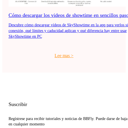
Cómo descargar los videos de showtime en sencillos pas
Descubre cómo descargar vídeos de SkyShowtime en la app para verlos s
conexión, qué límites y caducidad aplican y qué diferencia hay entre usar
SkyShowtime en PC
Lee mas
>
Suscribir
Regístrese para recibir tutoriales y noticias de BBFly. Puede darse de baja
en cualquier momento