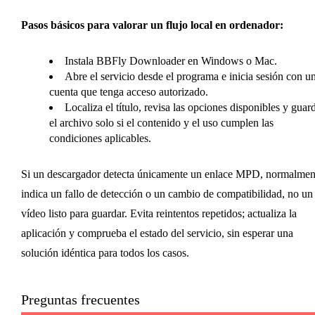
Pasos básicos para valorar un flujo local en ordenador:
Instala BBFly Downloader en Windows o Mac.
Abre el servicio desde el programa e inicia sesión con u
cuenta que tenga acceso autorizado.
Localiza el título, revisa las opciones disponibles y guar
el archivo solo si el contenido y el uso cumplen las
condiciones aplicables.
Si un descargador detecta únicamente un enlace MPD, normalmen
indica un fallo de detección o un cambio de compatibilidad, no un
vídeo listo para guardar. Evita reintentos repetidos; actualiza la
aplicación y comprueba el estado del servicio, sin esperar una
solución idéntica para todos los casos.
Preguntas frecuentes