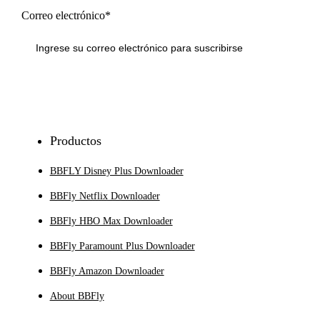
Correo electrónico*
Inscribirse
Productos
BBFLY Disney Plus Downloader
BBFly Netflix Downloader
BBFly HBO Max Downloader
BBFly Paramount Plus Downloader
BBFly Amazon Downloader
About BBFly