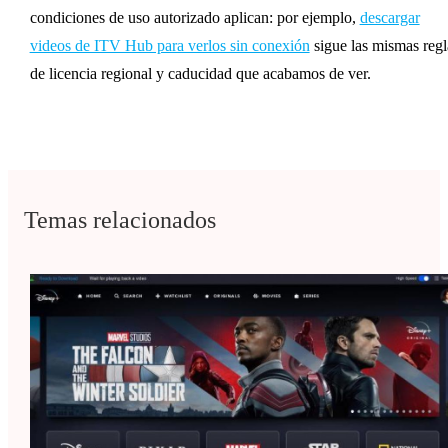
condiciones de uso autorizado aplican: por ejemplo,
descargar
videos de ITV Hub para verlos sin conexión
sigue las mismas regl
de licencia regional y caducidad que acabamos de ver.
Temas relacionados