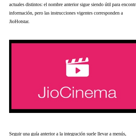
actuales distintos: el nombre anterior sigue siendo útil para encontr
información, pero las instrucciones vigentes corresponden a
JioHotstar.
Seguir una guía anterior a la integración suele llevar a menús,