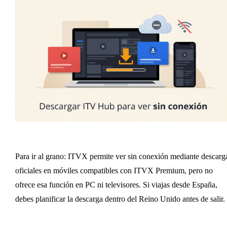
Para ir al grano: ITVX permite ver sin conexión mediante descarg
oficiales en móviles compatibles con ITVX Premium, pero no
ofrece esa función en PC ni televisores. Si viajas desde España,
debes planificar la descarga dentro del Reino Unido antes de salir.