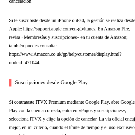
cancelación.
Si te suscribiste desde un iPhone o iPad, la gestión se realiza desd
Apple: https://support.apple.com/en-gb/itunes. En Amazon Fire,
revisa «Membresías y suscripciones» en tu cuenta de Amazon;
también puedes consultar
https://www.Amazon.co.uk/gp/help/customer/display.html?
nodeid=471044.
Suscripciones desde Google Play
Si contrataste ITVX Premium mediante Google Play, abre Google
Play con la cuenta correcta, entra en «Pagos y suscripciones»,
selecciona ITVX y elige la opción de cancelar. La vía oficial enca
mejor, en mi criterio, cuando el límite de tiempo y el uso exclusivo