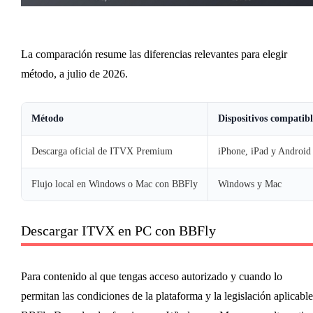
La comparación resume las diferencias relevantes para elegir
método, a julio de 2026.
Método
Dispositivos compatibl
Descarga oficial de ITVX Premium
iPhone, iPad y Android
Flujo local en Windows o Mac con BBFly
Windows y Mac
Descargar ITVX en PC con BBFly
Para contenido al que tengas acceso autorizado y cuando lo
permitan las condiciones de la plataforma y la legislación aplicable