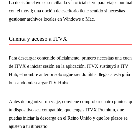
La decisión clave es sencilla: la vía oficial sirve para viajes puntua
con el móvil; una opción de escritorio tiene sentido si necesitas
gestionar archivos locales en Windows o Mac.
Cuenta y acceso a ITVX
Para descargar contenido oficialmente, primero necesitas una cuen
de ITVX e iniciar sesión en la aplicación. ITVX sustituyó a ITV
Hub; el nombre anterior solo sigue siendo útil si llegas a esta guía
buscando «descargar ITV Hub».
Antes de organizar un viaje, conviene comprobar cuatro puntos: q
tu dispositivo sea compatible, que tengas ITVX Premium, que
puedas iniciar la descarga en el Reino Unido y que los plazos se
ajusten a tu itinerario.