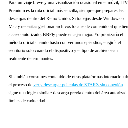
Para un viaje breve y una visualización ocasional en el móvil, IT
Premium es la ruta oficial más sencilla, siempre que prepares las
descargas dentro del Reino Unido. Si trabajas desde Windows o
Mac y necesitas gestionar archivos locales de contenido al que tie
acceso autorizado, BBFly puede encajar mejor. Yo priorizaría el
método oficial cuando basta con ver unos episodios; elegiría el
escritorio solo cuando el dispositivo y el tipo de archivo sean
realmente determinantes.
Si también consumes contenido de otras plataformas internacionale
el proceso de
ver y descargar películas de STARZ sin conexión
sigue una lógica similar: descarga previa dentro del área autorizad
límites de caducidad.