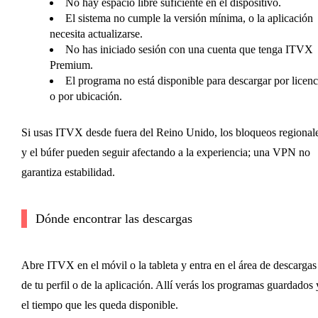
No hay espacio libre suficiente en el dispositivo.
El sistema no cumple la versión mínima, o la aplicación
necesita actualizarse.
No has iniciado sesión con una cuenta que tenga ITVX
Premium.
El programa no está disponible para descargar por licenc
o por ubicación.
Si usas ITVX desde fuera del Reino Unido, los bloqueos regional
y el búfer pueden seguir afectando a la experiencia; una VPN no
garantiza estabilidad.
Dónde encontrar las descargas
Abre ITVX en el móvil o la tableta y entra en el área de descargas
de tu perfil o de la aplicación. Allí verás los programas guardados 
el tiempo que les queda disponible.