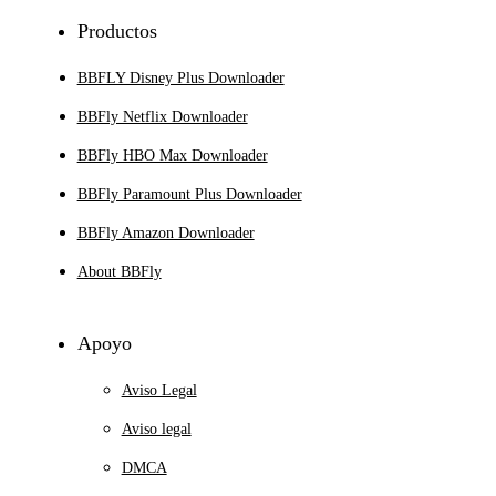
Productos
BBFLY Disney Plus Downloader
BBFly Netflix Downloader
BBFly HBO Max Downloader
BBFly Paramount Plus Downloader
BBFly Amazon Downloader
About BBFly
Apoyo
Aviso Legal
Aviso legal
DMCA