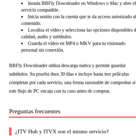
Instala BBFly Downloader en Windows o Mac y abre el
servicio compatible.
Inicia sesión con la cuenta que te da acceso autorizado a
contenido.
Localiza el vídeo y selecciona las opciones disponibles 
calidad, audio y subtítulos.
Guarda el vídeo en MP4 o MKV para tu visionado
personal sin conexión.
BBFly Downloader utiliza descarga nativa y permite guardar
subtítulos. Su prueba dura 30 días e incluye hasta tres películas
completas por cada servicio, una forma razonable de comprobar si
este flujo de PC encaja con tu caso antes de comprar.
Preguntas frecuentes
¿ITV Hub y ITVX son el mismo servicio?