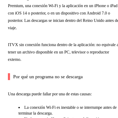
Premium, una conexión Wi‑Fi y la aplicación en un iPhone o iPad
con iOS 14 o posterior, o en un dispositivo con Android 7.0 o
posterior. Las descargas se inician dentro del Reino Unido antes d
viaje.
ITVX sin conexión funciona dentro de la aplicación: no equivale 
tener un archivo disponible en un PC, televisor o reproductor
externo.
Por qué un programa no se descarga
Una descarga puede fallar por una de estas causas:
La conexión Wi‑Fi es inestable o se interrumpe antes de
terminar la descarga.