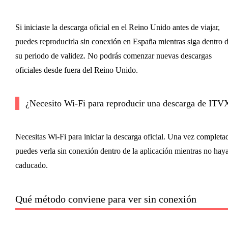
Si iniciaste la descarga oficial en el Reino Unido antes de viajar,
puedes reproducirla sin conexión en España mientras siga dentro 
su periodo de validez. No podrás comenzar nuevas descargas
oficiales desde fuera del Reino Unido.
¿Necesito Wi‑Fi para reproducir una descarga de ITV
Necesitas Wi‑Fi para iniciar la descarga oficial. Una vez completa
puedes verla sin conexión dentro de la aplicación mientras no hay
caducado.
Qué método conviene para ver sin conexión