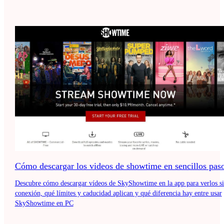
Cómo descargar los videos de showtime en sencillos pas
Descubre cómo descargar vídeos de SkyShowtime en la app para verlos s
conexión, qué límites y caducidad aplican y qué diferencia hay entre usar
SkyShowtime en PC