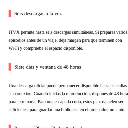
Seis descargas a la vez
ITVX permite hasta seis descargas simultáneas. Si preparas varios
episodios antes de un viaje, deja margen para que terminen con
Wi‑Fi y comprueba el espacio disponible.
Siete días y ventana de 48 horas
Una descarga oficial puede permanecer disponible hasta siete días
sin conexión. Cuando inicias la reproducción, dispones de 48 hora
para terminarla. Para una escapada corta, estos plazos suelen ser
suficientes; para guardar una biblioteca en el ordenador, no tanto.