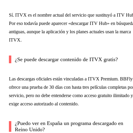
Sí. ITVX es el nombre actual del servicio que sustituyó a ITV Hu
Por eso todavía puede aparecer «descargar ITV Hub» en búsqued
antiguas, aunque la aplicación y los planes actuales usan la marca
ITVX.
¿Se puede descargar contenido de ITVX gratis?
Las descargas oficiales están vinculadas a ITVX Premium. BBFly
ofrece una prueba de 30 días con hasta tres películas completas po
servicio, pero no debe entenderse como acceso gratuito ilimitado y
exige acceso autorizado al contenido.
¿Puedo ver en España un programa descargado en
Reino Unido?