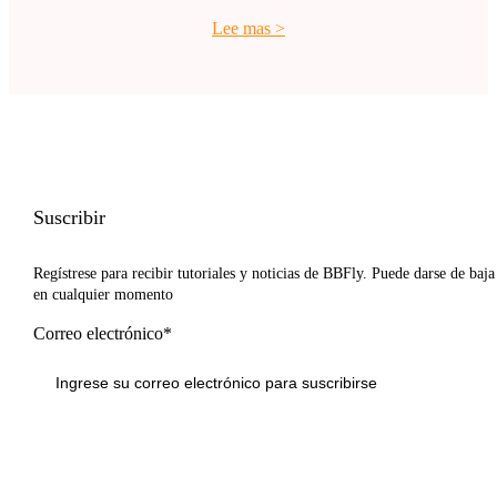
Lee mas
>
Suscribir
Regístrese para recibir tutoriales y noticias de BBFly. Puede darse de baja
en cualquier momento
Correo electrónico*
Inscribirse