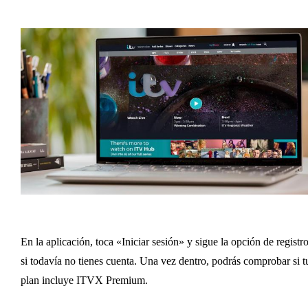
En la aplicación, toca «Iniciar sesión» y sigue la opción de registr
si todavía no tienes cuenta. Una vez dentro, podrás comprobar si t
plan incluye ITVX Premium.