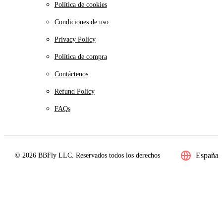
Política de cookies
Condiciones de uso
Privacy Policy
Política de compra
Contáctenos
Refund Policy
FAQs
España
© 2026 BBFly LLC. Reservados todos los derechos