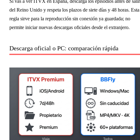
Si vas a ver ITVX en España, descarga los episodios antes de salir
del Reino Unido y respeta los plazos de siete días y 48 horas. Esta
regla sirve para la reproducción sin conexión ya guardada; no
permite iniciar nuevas descargas oficiales desde el extranjero.
Descarga oficial o PC: comparación rápida