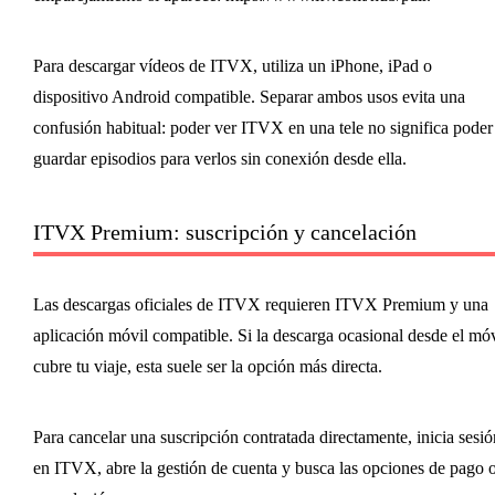
Para descargar vídeos de ITVX, utiliza un iPhone, iPad o
dispositivo Android compatible. Separar ambos usos evita una
confusión habitual: poder ver ITVX en una tele no significa poder
guardar episodios para verlos sin conexión desde ella.
ITVX Premium: suscripción y cancelación
Las descargas oficiales de ITVX requieren ITVX Premium y una
aplicación móvil compatible. Si la descarga ocasional desde el móv
cubre tu viaje, esta suele ser la opción más directa.
Para cancelar una suscripción contratada directamente, inicia sesió
en ITVX, abre la gestión de cuenta y busca las opciones de pago 