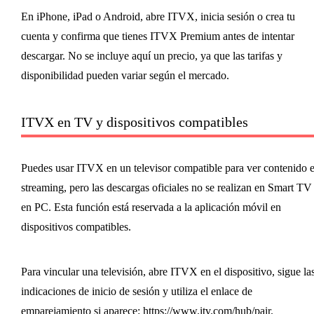
En iPhone, iPad o Android, abre ITVX, inicia sesión o crea tu
cuenta y confirma que tienes ITVX Premium antes de intentar
descargar. No se incluye aquí un precio, ya que las tarifas y
disponibilidad pueden variar según el mercado.
ITVX en TV y dispositivos compatibles
Puedes usar ITVX en un televisor compatible para ver contenido 
streaming, pero las descargas oficiales no se realizan en Smart TV
en PC. Esta función está reservada a la aplicación móvil en
dispositivos compatibles.
Para vincular una televisión, abre ITVX en el dispositivo, sigue la
indicaciones de inicio de sesión y utiliza el enlace de
emparejamiento si aparece: https://www.itv.com/hub/pair.