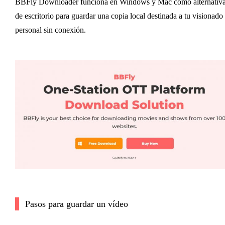
BBFly Downloader funciona en Windows y Mac como alternativ
de escritorio para guardar una copia local destinada a tu visionado
personal sin conexión.
Pasos para guardar un vídeo