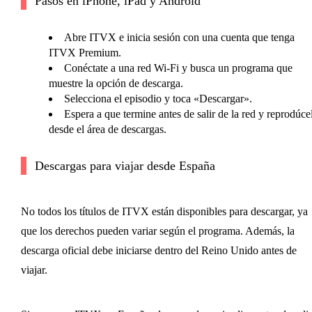
Pasos en iPhone, iPad y Android
Abre ITVX e inicia sesión con una cuenta que tenga
ITVX Premium.
Conéctate a una red Wi‑Fi y busca un programa que
muestre la opción de descarga.
Selecciona el episodio y toca «Descargar».
Espera a que termine antes de salir de la red y reprodúce
desde el área de descargas.
Descargas para viajar desde España
No todos los títulos de ITVX están disponibles para descargar, ya
que los derechos pueden variar según el programa. Además, la
descarga oficial debe iniciarse dentro del Reino Unido antes de
viajar.