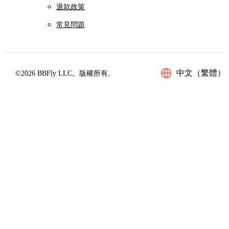
退款政策
常見問題
中文（繁體）
©2026 BBFly LLC。版權所有。