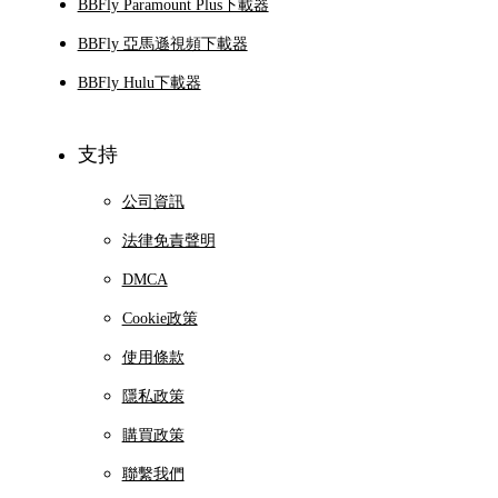
BBFly Paramount Plus下載器
BBFly 亞馬遜視頻下載器
BBFly Hulu下載器
支持
公司資訊
法律免責聲明
DMCA
Cookie政策
使用條款
隱私政策
購買政策
聯繫我們