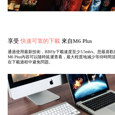
享受
快速可靠的下載
來自M6 Plus
通過使用最新技術，BBFly下載速度至少3.5mb/s。您最喜歡
M6 Plus內容可以隨時延遲查看，最大程度地減少等待時間
在下載過程中避免問題。