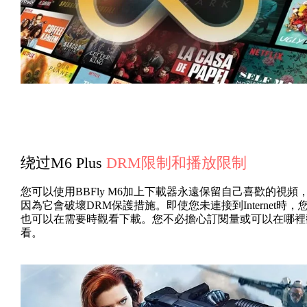
绕过M6 Plus
DRM限制和播放限制
您可以使用BBFly M6加上下載器永遠保留自己喜歡的視頻
因為它會破壞DRM保護措施。即使您未連接到Internet時，
也可以在需要時觀看下載。您不必擔心訂閱量或可以在哪裡
看。