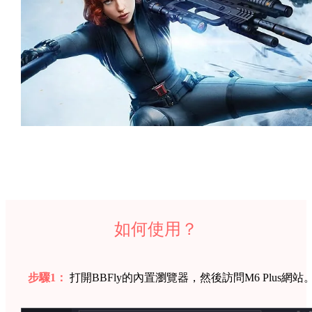
如何使用？
步驟1：
打開BBFly的內置瀏覽器，然後訪問M6 Plus網站