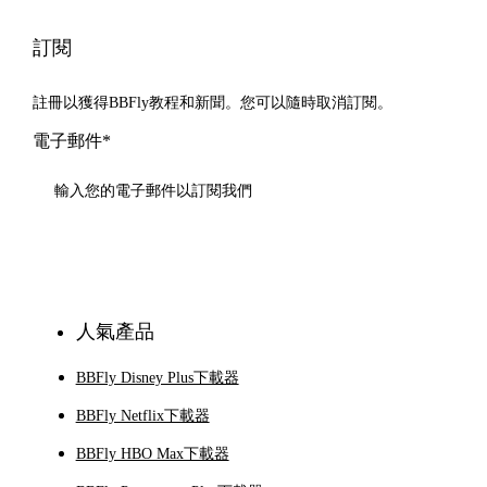
訂閱
註冊以獲得BBFly教程和新聞。您可以隨時取消訂閱。
電子郵件*
訂閱
人氣產品
BBFly Disney Plus下載器
BBFly Netflix下載器
BBFly HBO Max下載器