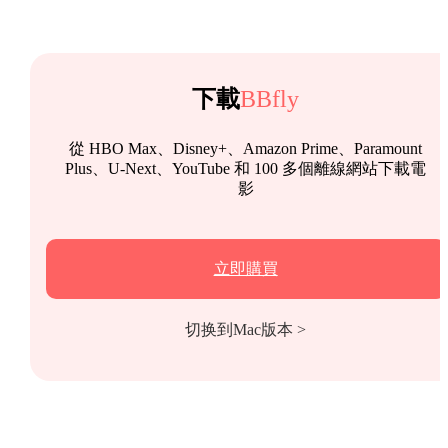
下載
BBfly
從 HBO Max、Disney+、Amazon Prime、Paramount
Plus、U-Next、YouTube 和 100 多個離線網站下載電
影
立即購買
切换到Mac版本 >