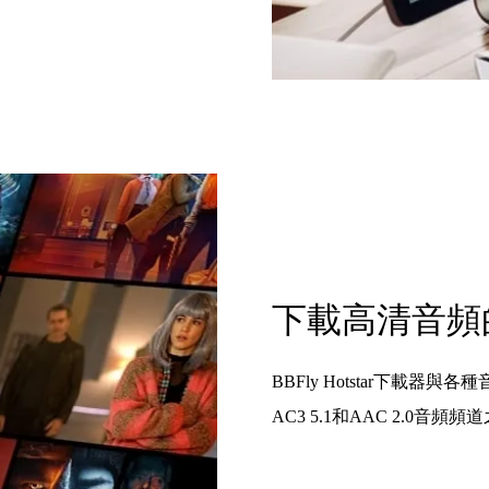
下載高清音頻
BBFly Hotstar下載器與
AC3 5.1和AAC 2.0音