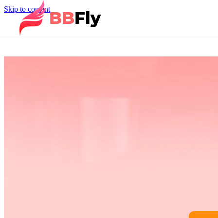
Skip to content