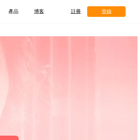
產品
博客
註冊
登錄