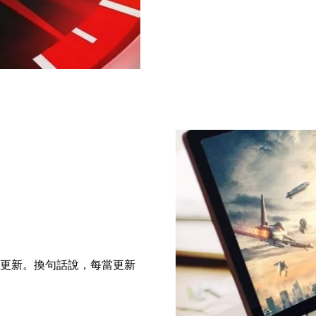
戶提供及時更新。換句話說，每當更新