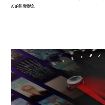
好的觀看體驗。