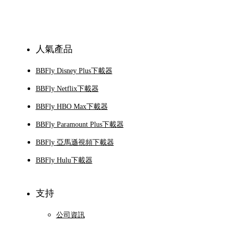
訂閱
人氣產品
BBFly Disney Plus下載器
BBFly Netflix下載器
BBFly HBO Max下載器
BBFly Paramount Plus下載器
BBFly 亞馬遜視頻下載器
BBFly Hulu下載器
支持
公司資訊