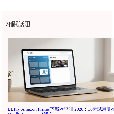
相關話題
BBFly Amazon Prime 下載器評測 2026：30天試用版