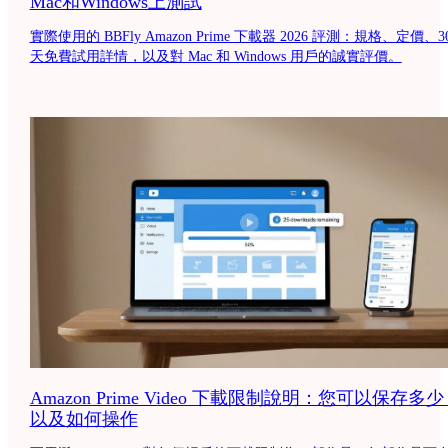
Mac和Windows上測試
實際使用的 BBFly Amazon Prime 下載器 2026 評測：規格、定價、3
天免費試用詳情，以及對 Mac 和 Windows 用戶的誠實評價。
Amazon Prime Video 下載限制說明：您可以保存多
以及如何操作