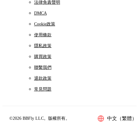
法律免責聲明
DMCA
Cookie政策
使用條款
隱私政策
購買政策
聯繫我們
退款政策
常見問題
中文（繁體）
©2026 BBFly LLC。版權所有。