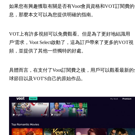
如果您有興趣獲取有關是否有Voot會員資格和VOT訂閱費的
息，那麼本文可以為您提供明確的指南。
VOT上有許多視頻可以免費觀看。但是為了更好地結識用
戶'需求，Voot Select啟動了，這為訂戶帶來了更多的VOT視
頻，並提供了其他一些獨特的好處。
具體而言，在支付了Voot訂閱費之後，用戶可以觀看最新的
球節目以及VOT'S自己的原始作品。