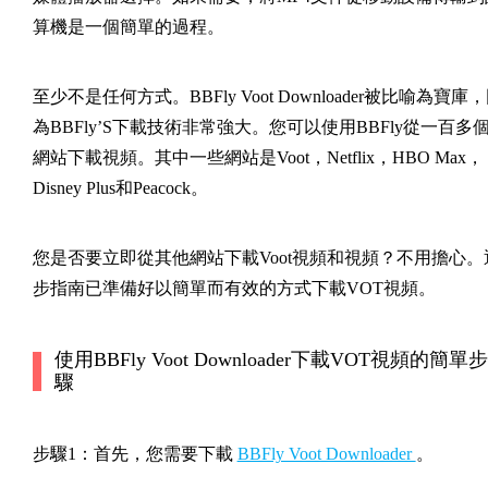
算機是一個簡單的過程。
至少不是任何方式。BBFly Voot Downloader被比喻為寶庫
為BBFly’S下載技術非常強大。您可以使用BBFly從一百多
網站下載視頻。其中一些網站是Voot，Netflix，HBO Max，
Disney Plus和Peacock。
您是否要立即從其他網站下載Voot視頻和視頻？不用擔心。
步指南已準備好以簡單而有效的方式下載VOT視頻。
使用BBFly Voot Downloader下載VOT視頻的簡單步
驟
步驟1：首先，您需要下載
BBFly Voot Downloader
。