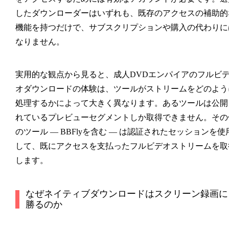
したダウンローダーはいずれも、既存のアクセスの補助的
機能を持つだけで、サブスクリプションや購入の代わりに
なりません。
実用的な観点から見ると、成人DVDエンパイアのフルビ
オダウンロードの体験は、ツールがストリームをどのよう
処理するかによって大きく異なります。あるツールは公開
れているプレビューセグメントしか取得できません。その
のツール — BBFlyを含む — は認証されたセッションを使
して、既にアクセスを支払ったフルビデオストリームを取
します。
なぜネイティブダウンロードはスクリーン録画に
勝るのか