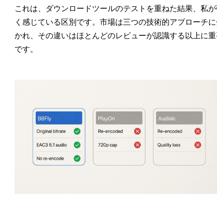
これは、ダウンロードツールのテストを重ねた結果、私が
く感じている区別です。市場は三つの技術的アプローチに
かれ、その違いはほとんどのレビューが認識する以上に重
です。