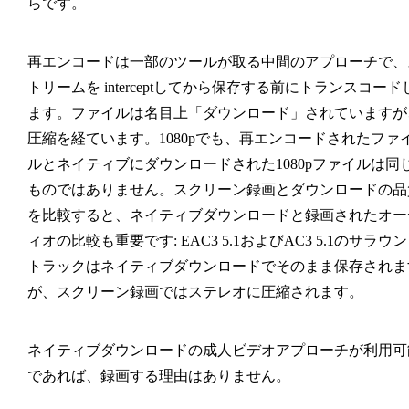
らです。
再エンコード
は一部のツールが取る中間のアプローチで、
トリームを interceptしてから保存する前にトランスコード
ます。ファイルは名目上「ダウンロード」されていますが
圧縮を経ています。1080pでも、再エンコードされたファ
ルとネイティブにダウンロードされた1080pファイルは同
ものではありません。スクリーン録画とダウンロードの品
を比較すると、ネイティブダウンロードと録画されたオー
ィオの比較も重要です: EAC3 5.1およびAC3 5.1のサラウ
トラックはネイティブダウンロードでそのまま保存されま
が、スクリーン録画ではステレオに圧縮されます。
ネイティブダウンロードの成人ビデオアプローチが利用可
であれば、録画する理由はありません。