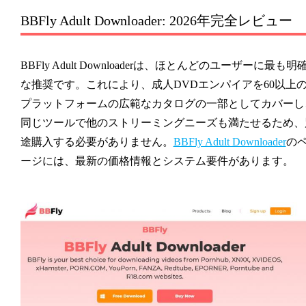
BBFly Adult Downloader: 2026年完全レビュー
BBFly Adult Downloaderは、ほとんどのユーザーに最も明
な推奨です。これにより、成人DVDエンパイアを60以上
プラットフォームの広範なカタログの一部としてカバーし
同じツールで他のストリーミングニーズも満たせるため、
途購入する必要がありません。
BBFly Adult Downloader
の
ージには、最新の価格情報とシステム要件があります。