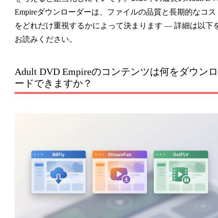
Empireダウンローダーは、ファイルの品質と長期的なコス
をどれだけ重視するかによって決まります — 詳細は以下
お読みください。
Adult DVD Empireのコンテンツは何をダウンロ
ードできますか？