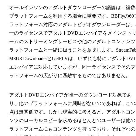
オールインワンのアダルトダウンローダーの議論は、複数
プラットフォームを利用する場合に重要です。BBFlyの60
ラットフォーム対応のアダルトビデオダウンローダーは、
一のライセンスでアダルトDVDエンパイアをメインスト
ームのストリーミングサービスや他のアダルトコンテンツ
ラットフォームと一緒に扱うことを意味します。StreamFa
M3U8 DownloaderとGetFLVは、いずれも特にアダルトDV
エンパイアに対応していますが、同一ライセンスでそのプ
ットフォームの広がりに匹敵するものではありません。
アダルトDVDエンパイアが唯一のダウンロード対象であ
り、他のプラットフォームに興味がないのであれば、この
点は無関係です。しかし現実的に考えると、アダルトコン
ンツのローカルコピーを求めるほとんどのユーザーは他の
ラットフォームにもコンテンツを持っており、それぞれの