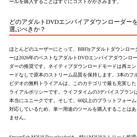
ールを購入することはすぐにコストがかさみます。
どのアダルトDVDエンパイアダウンローダー
選ぶべきか？
ほとんどのユーザーにとって、BBFlyアダルトダウンロー
ーは2026年のベストなアダルトDVDエンパイアダウンロ
ダーの推奨です。ネイティブダウンロードモードは再エン
ードなしで原本のストリーム品質を保持します。3本のフ
ビデオの無料トライアルは、このカテゴリで最も充実した
ライアルポリシーです。ライフタイムの3デバイスプラン
本当にユニークです。そして、60以上のプラットフォーム
対応しているため、単一用途のツールを購入することはあ
ません。