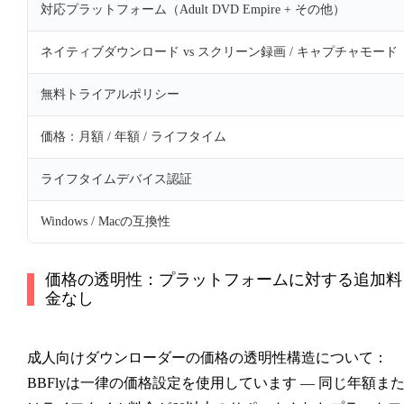
対応プラットフォーム（Adult DVD Empire + その他）
ネイティブダウンロード vs スクリーン録画 / キャプチャモード
無料トライアルポリシー
価格：月額 / 年額 / ライフタイム
ライフタイムデバイス認証
Windows / Macの互換性
価格の透明性：プラットフォームに対する追加料
金なし
成人向けダウンローダーの価格の透明性構造について：
BBFlyは一律の価格設定を使用しています — 同じ年額ま