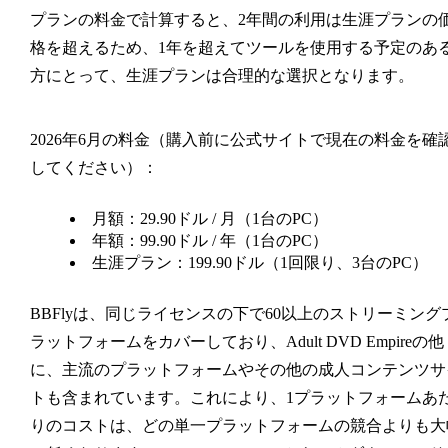
プランの料金で計算すると、2年間の利用は生涯プランの
格を超えるため、1年を超えてツールを使用する予定のあ
方にとって、生涯プランは合理的な選択となります。
2026年6月の料金（購入前に公式サイトで現在の料金を確
してください）：
月額：29.90ドル / 月（1台のPC）
年額：99.90ドル / 年（1台のPC）
生涯プラン：199.90ドル（1回限り、3台のPC）
BBFlyは、同じライセンスの下で60以上のストリーミング
ラットフォームをカバーしており、Adult DVD Empireの他
に、主流のプラットフォームやその他の成人コンテンツサ
トも含まれています。これにより、1プラットフォームあ
りのコストは、どの単一プラットフォームの競合よりも大