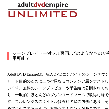
シーンプレビュー対フル動画: どのようなものが
用可能？
Adult DVD Empireは、成人DVDエンパイアのシーンダウン
ロード目的のために二つの異なるコンテンツ層をホストし
います。無料のシーンプレビューや予告編は公開されてお
り、一般的にほとんどのダウンロードツールで取得可能で
す。フルレングスのタイトルは有料の壁の内側にあり、そ
をアクセスするためには有効なアカウントが必要です。選