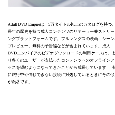
Adult DVD Empireは、5万タイトル以上のカタログを持つ
長年の歴史を持つ成人コンテンツのリテーラー兼ストリー
ングプラットフォームです。フルレングスの映画、シーン
プレビュー、無料の予告編などが含まれています。成人
DVDエンパイアのビデオダウンロードの利用ケースは、
り多くのユーザーが支払ったコンテンツへのオフラインア
セスを望むようになってきたことから成長しています — 
に旅行中や信頼できない接続に対処しているときにその傾
が顕著です。