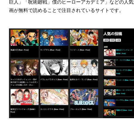
巨人」「呪術廻戦」僕のヒーローアカデミア」などの人気
画が無料で読めることで注目されているサイトです。