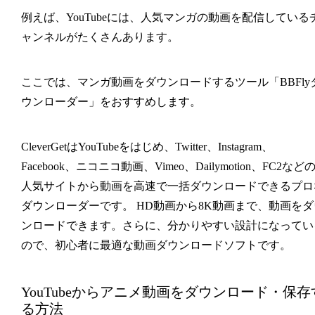
例えば、YouTubeには、人気マンガの動画を配信している
ャンネルがたくさんあります。
ここでは、マンガ動画をダウンロードするツール「BBFly
ウンローダー」をおすすめします。
CleverGetはYouTubeをはじめ、Twitter、Instagram、
Facebook、ニコニコ動画、Vimeo、Dailymotion、FC2など
人気サイトから動画を高速で一括ダウンロードできるプロ
ダウンローダーです。 HD動画から8K動画まで、動画をダ
ンロードできます。さらに、分かりやすい設計になってい
ので、初心者に最適な動画ダウンロードソフトです。
YouTubeからアニメ動画をダウンロード・保存
る方法