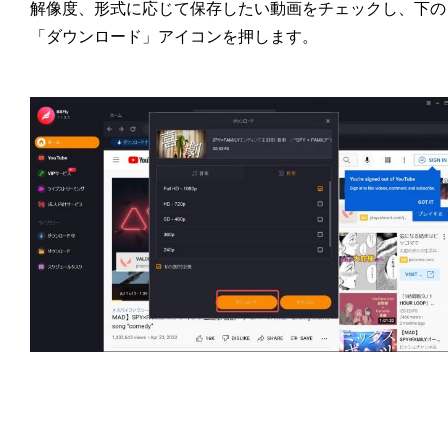
解像度、形式に応じて保存したい動画をチェックし、下の
「ダウンロード」アイコンを押します。