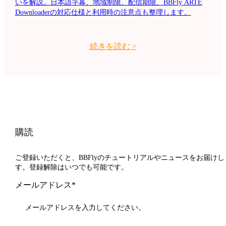
いを解説。日本語字幕、地域制限、配信期限、BBFly ARTE
Downloaderの対応仕様と利用時の注意点も整理します。
続きを読む
>
購読
ご登録いただくと、BBFlyのチュートリアルやニュースをお届けし
す。登録解除はいつでも可能です。
メールアドレス*