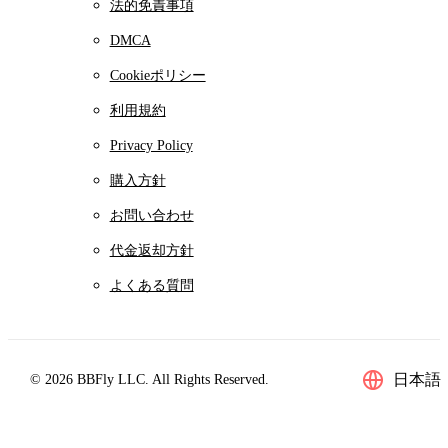
法的免責事項
DMCA
Cookieポリシー
利用規約
Privacy Policy
購入方針
お問い合わせ
代金返却方針
よくある質問
日本語
© 2026 BBFly LLC. All Rights Reserved.