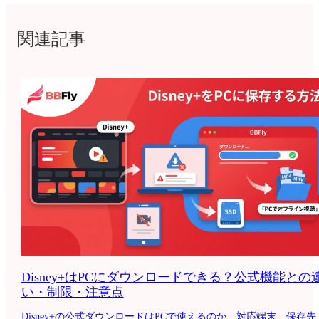
関連記事
Disney+はPCにダウンロードできる？公式機能との
い・制限・注意点
Disney+の公式ダウンロードはPCで使えるのか、対応端末、保存先