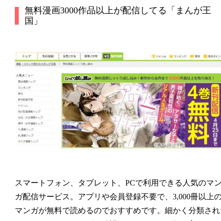
無料漫画3000作品以上が配信してる「まんが王
国」
スマートフォン、タブレット、PCで利用できる人気のマ
ガ配信サービス。アプリや会員登録不要で、3,000冊以上
マンガが無料で読めるのでおすすめです。細かく分類され