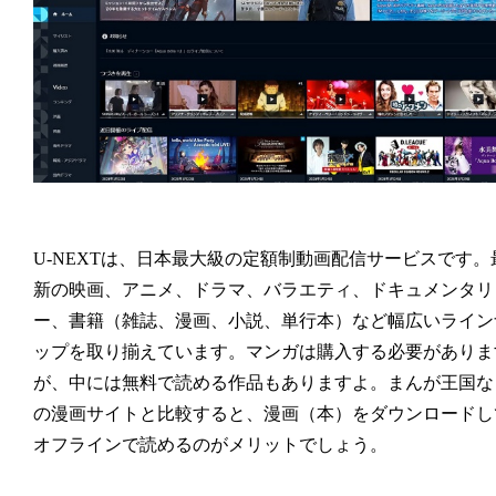
U-NEXTは、日本最大級の定額制動画配信サービスです。
新の映画、アニメ、ドラマ、バラエティ、ドキュメンタリ
ー、書籍（雑誌、漫画、小説、単行本）など幅広いライン
ップを取り揃えています。マンガは購入する必要がありま
が、中には無料で読める作品もありますよ。まんが王国な
の漫画サイトと比較すると、漫画（本）をダウンロードし
オフラインで読めるのがメリットでしょう。