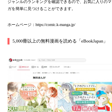
ジャンルのランキングを確認できるので、お気に入りのマ
ガを簡単に見つけることができます。
ホームページ：https://comic.k-manga.jp/
5,000冊以上の無料漫画を読める「eBookJapan」