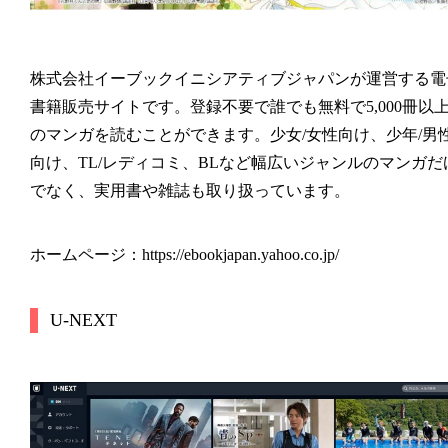
株式会社イーブックイニシアティブジャパンが運営する電
書籍販売サイトです。登録不要で誰でも無料で5,000冊以
のマンガを読むことができます。少女/女性向け、少年/男
向け、TL/レディコミ、BLなど幅広いジャンルのマンガだ
でなく、実用書や雑誌も取り扱っています。
ホームページ：https://ebookjapan.yahoo.co.jp/
U-NEXT