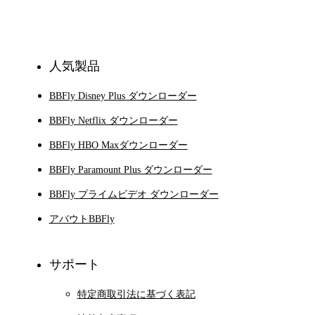
登録
人気製品
BBFly Disney Plus ダウンローダー
BBFly Netflix ダウンローダー
BBFly HBO Maxダウンローダー
BBFly Paramount Plus ダウンローダー
BBFly プライムビデオ ダウンローダー
アバウトBBFly
サポート
特定商取引法に基づく表記