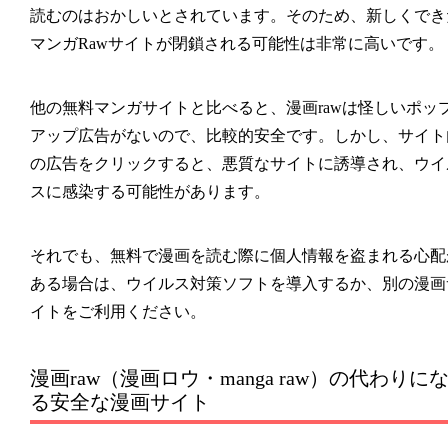
読むのはおかしいとされています。そのため、新しくでき
マンガRawサイトが閉鎖される可能性は非常に高いです。
他の無料マンガサイトと比べると、
漫画raw
は怪しいポッ
アップ広告がないので、比較的安全です。しかし、サイト
の広告をクリックすると、悪質なサイトに誘導され、ウイ
スに感染する可能性があります。
それでも、無料で漫画を読む際に個人情報を盗まれる心配
ある場合は、ウイルス対策ソフトを導入するか、別の漫画
イトをご利用ください。
漫画raw（漫画ロウ・manga raw）の代わりに
る安全な漫画サイト