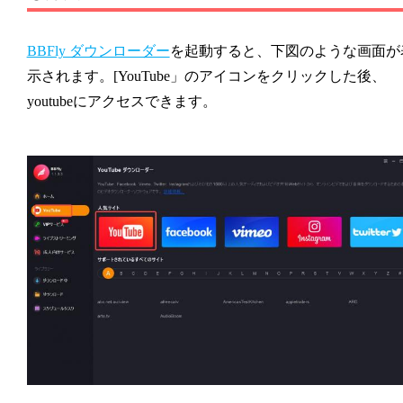
BBFly ダウンローダー
を起動すると、下図のような画面が
示されます。[YouTube」のアイコンをクリックした後、
youtubeにアクセスできます。