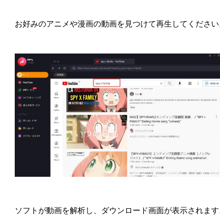
お好みのアニメや漫画の動画を見つけて再生してください
ソフトが動画を解析し、ダウンロード画面が表示されます