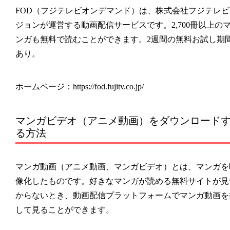
FOD（フジテレビオンデマンド）は、株式会社フジテレビ
ジョンが運営する動画配信サービスです。2,700冊以上の
ンガも無料で読むことができます。2週間の無料お試し期
あり。
ホームページ：https://fod.fujitv.co.jp/
マンガビデオ（アニメ動画）をダウンロード
る方法
マンガ動画（アニメ動画、マンガビデオ）とは、マンガを
像化したものです。好きなマンガが読める無料サイトが見
からないとき、動画配信プラットフォームでマンガ動画を
して見ることができます。