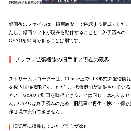
録画後のファイルは「録画履歴」で確認する構成でした。
だし、録画ソフトが現在も動作することと、終了済みの
GYAOを録画できることは別です。
ブラウザ拡張機能の旧手順と現在の限界
ストリームレコーダーは、Chrome上でHLS形式の配信情報
を扱う拡張機能です。ただし、拡張機能が提供されている
とと、GYAOで動画を取得できることは同じではありませ
ん。GYAOは終了済みのため、旧記事の再生・検出・保存
作は現在実行できません。
旧記事に掲載していたブラウザ操作