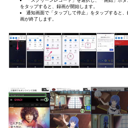
「スクリーンレコード」を選択し、「開始」ボタ
をタップすると、録画が開始します。
通知画面で「タップして停止」をタップすると、
画が終了します。