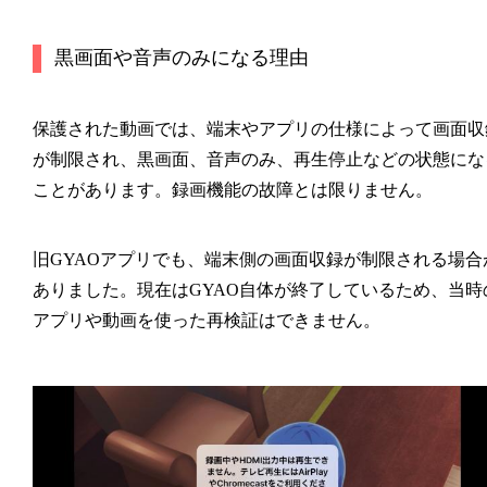
黒画面や音声のみになる理由
保護された動画では、端末やアプリの仕様によって画面収
が制限され、黒画面、音声のみ、再生停止などの状態にな
ことがあります。録画機能の故障とは限りません。
旧GYAOアプリでも、端末側の画面収録が制限される場合
ありました。現在はGYAO自体が終了しているため、当時
アプリや動画を使った再検証はできません。