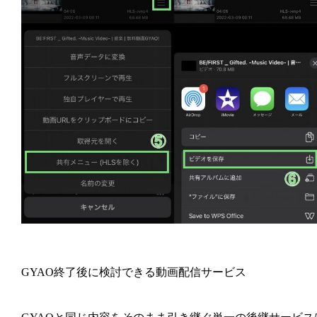
GYAO終了後に検討できる動画配信サービス