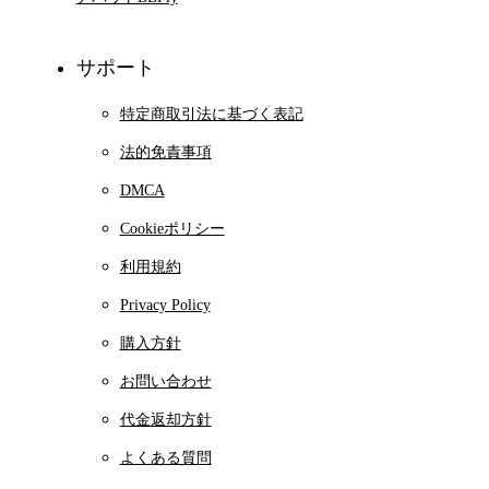
サポート
特定商取引法に基づく表記
法的免責事項
DMCA
Cookieポリシー
利用規約
Privacy Policy
購入方針
お問い合わせ
代金返却方針
よくある質問