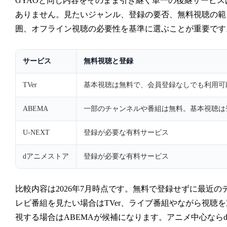
GYAOと同じ内容をそのまま引き継ぐ単一の後継サービス
ありません。見たいジャンル、登録の要否、無料視聴の範
囲、オフライン視聴の必要性を基準に選ぶことが重要です
サービス
無料視聴と登録
TVer
基本視聴は無料で、会員登録なしでも利用可
ABEMA
一部のチャンネルや番組は無料。基本視聴は
U-NEXT
登録が必要な有料サービス
dアニメストア
登録が必要な有料サービス
比較内容は2026年7月時点です。無料で登録せずに最近の
レビ番組を見たい場合はTVer、ライブ番組やながら視聴を
視する場合はABEMAが候補になります。アニメ中心なら