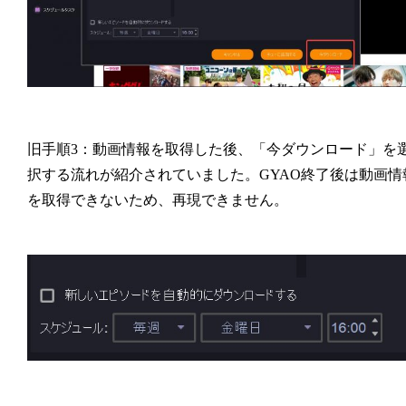
旧手順3：動画情報を取得した後、「今ダウンロード」を
択する流れが紹介されていました。GYAO終了後は動画情
を取得できないため、再現できません。