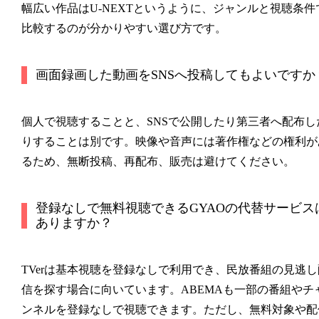
幅広い作品はU-NEXTというように、ジャンルと視聴条件
比較するのが分かりやすい選び方です。
画面録画した動画をSNSへ投稿してもよいですか
個人で視聴することと、SNSで公開したり第三者へ配布し
りすることは別です。映像や音声には著作権などの権利が
るため、無断投稿、再配布、販売は避けてください。
登録なしで無料視聴できるGYAOの代替サービス
ありますか？
TVerは基本視聴を登録なしで利用でき、民放番組の見逃し
信を探す場合に向いています。ABEMAも一部の番組やチ
ンネルを登録なしで視聴できます。ただし、無料対象や配