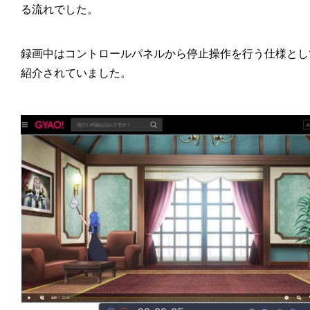
る流れでした。
録画中はコントロールパネルから停止操作を行う仕様とし
紹介されていました。