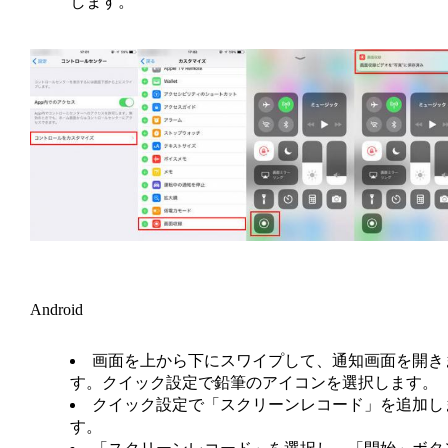
します。
Android
画面を上から下にスワイプして、通知画面を開き
す。クイック設定で鉛筆のアイコンを選択します。
クイック設定で「スクリーンレコード」を追加し
す。