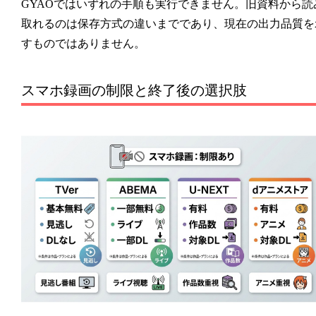
GYAOではいずれの手順も実行できません。旧資料から読
取れるのは保存方式の違いまでであり、現在の出力品質を
すものではありません。
スマホ録画の制限と終了後の選択肢