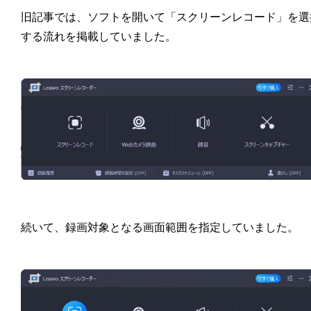
旧記事では、ソフトを開いて「スクリーンレコード」を選
する流れを掲載していました。
続いて、録画対象となる画面範囲を指定していました。