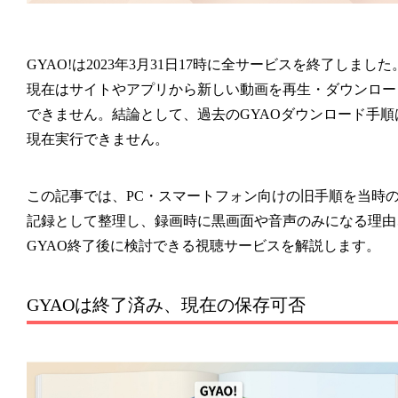
GYAO!は2023年3月31日17時に全サービスを終了しました
現在はサイトやアプリから新しい動画を再生・ダウンロー
できません。結論として、過去のGYAOダウンロード手順
現在実行できません。
この記事では、PC・スマートフォン向けの旧手順を当時
記録として整理し、録画時に黒画面や音声のみになる理由
GYAO終了後に検討できる視聴サービスを解説します。
GYAOは終了済み、現在の保存可否