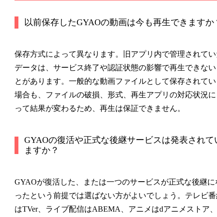
以前保存したGYAOの動画は今も再生できますか
保存方式によって異なります。旧アプリ内で管理されてい
データは、サービス終了や認証状態の影響で再生できない
とがあります。一般的な動画ファイルとして保存されてい
場合も、ファイルの破損、形式、再生アプリの対応状況に
って結果が変わるため、再生は保証できません。
GYAOの復活や正式な後継サービスは発表されて
ますか？
GYAOが復活した、または一つのサービスが正式な後継に
ったという前提では選ばない方がよいでしょう。テレビ番
はTVer、ライブ配信はABEMA、アニメはdアニメストア