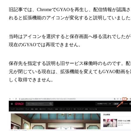
旧記事では、ChromeでGYAOを再生し、配信情報が認識さ
れると拡張機能のアイコンが変化すると説明していました
当時はアイコンを選択すると保存画面へ移る流れでしたが
現在のGYAOでは再現できません。
保存先を指定する説明も旧サービス稼働時のものです。配
元が閉じている現在は、拡張機能を変えてもGYAO動画を
しく取得できません。