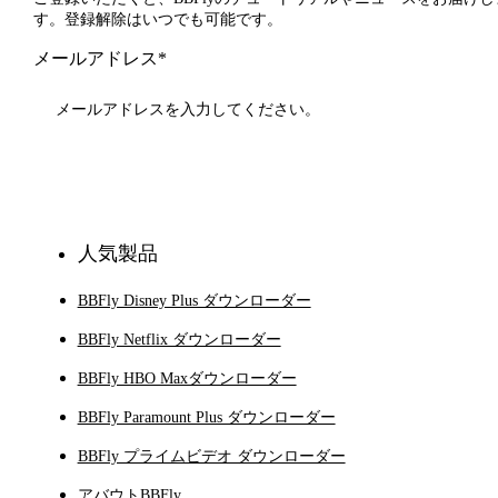
す。登録解除はいつでも可能です。
メールアドレス*
登録
人気製品
BBFly Disney Plus ダウンローダー
BBFly Netflix ダウンローダー
BBFly HBO Maxダウンローダー
BBFly Paramount Plus ダウンローダー
BBFly プライムビデオ ダウンローダー
アバウトBBFly