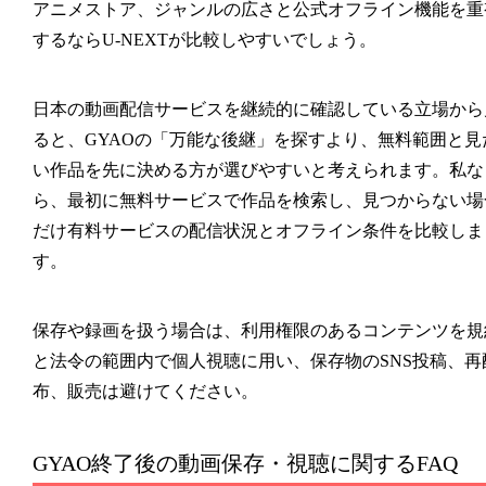
アニメストア、ジャンルの広さと公式オフライン機能を重
するならU-NEXTが比較しやすいでしょう。
日本の動画配信サービスを継続的に確認している立場から
ると、GYAOの「万能な後継」を探すより、無料範囲と見
い作品を先に決める方が選びやすいと考えられます。私な
ら、最初に無料サービスで作品を検索し、見つからない場
だけ有料サービスの配信状況とオフライン条件を比較しま
す。
保存や録画を扱う場合は、利用権限のあるコンテンツを規
と法令の範囲内で個人視聴に用い、保存物のSNS投稿、再
布、販売は避けてください。
GYAO終了後の動画保存・視聴に関するFAQ