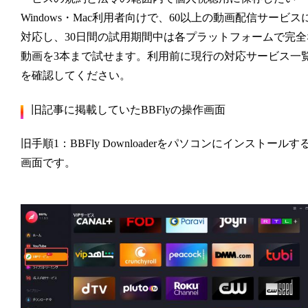
Windows・Mac利用者向けで、60以上の動画配信サービス
対応し、30日間の試用期間中は各プラットフォームで完全
動画を3本まで試せます。利用前に現行の対応サービス一
を確認してください。
旧記事に掲載していたBBFlyの操作画面
旧手順1：BBFly Downloaderをパソコンにインストールす
画面です。