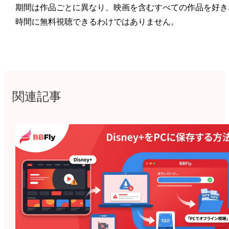
期間は作品ごとに異なり、映画を含むすべての作品を好き
時間に無料視聴できるわけではありません。
関連記事