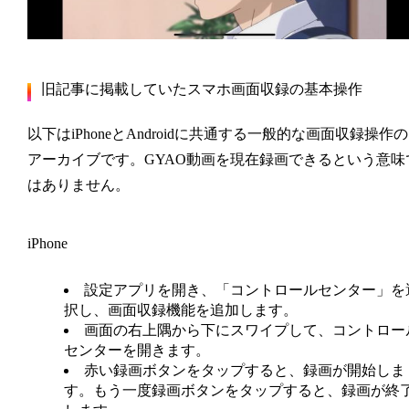
旧記事に掲載していたスマホ画面収録の基本操作
以下はiPhoneとAndroidに共通する一般的な画面収録操作の
アーカイブです。GYAO動画を現在録画できるという意味
はありません。
iPhone
設定アプリを開き、「コントロールセンター」を
択し、画面収録機能を追加します。
画面の右上隅から下にスワイプして、コントロー
センターを開きます。
赤い録画ボタンをタップすると、録画が開始しま
す。もう一度録画ボタンをタップすると、録画が終