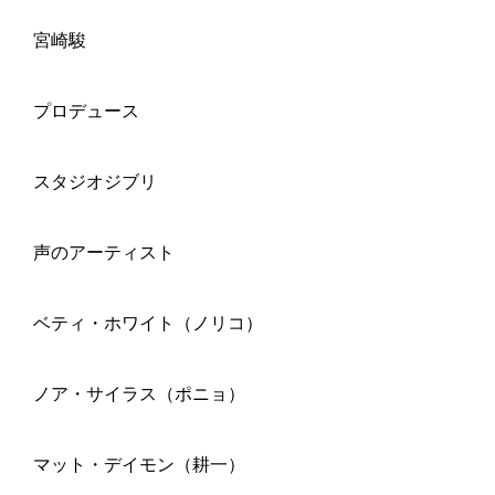
宮崎駿
プロデュース
スタジオジブリ
声のアーティスト
ベティ・ホワイト（ノリコ）
ノア・サイラス（ポニョ）
マット・デイモン（耕一）