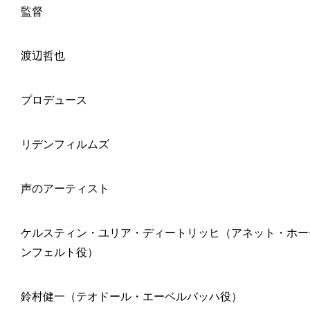
監督
渡辺哲也
プロデュース
リデンフィルムズ
声のアーティスト
ケルスティン・ユリア・ディートリッヒ（アネット・ホー
ンフェルト役）
鈴村健一（テオドール・エーベルバッハ役）