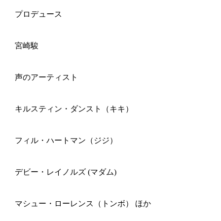
プロデュース
宮崎駿
声のアーティスト
キルスティン・ダンスト（キキ）
フィル・ハートマン（ジジ）
デビー・レイノルズ (マダム)
マシュー・ローレンス（トンボ） ほか