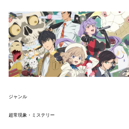
ジャンル
超常現象・ミステリー