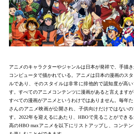
アニメのキャラクターやジャンルは日本が発祥で、手描き
コンピュータで描かれている。アニメは日本の漫画のスタ
ルであり、そのスタイルは非常に排他的で認知度が高い
す。すべてのアニメコンテンツに漫画があると言えますが
すべての漫画がアニメというわけではありません。毎年た
さんのアニメ映画が公開され、子供向けだけではないの
す。2022年を迎えるにあたり、HBOで見ることができる
高のHBO maxアニメを以下にリストアップし、コンテン
を楽しむことができます。