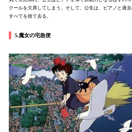
クールを欠席してしまう。そして、公生は、ピアノと過去
すべてを捨て去る。
5.魔女の宅急便