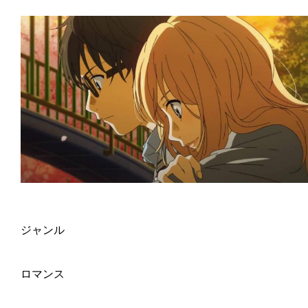
ジャンル
ロマンス