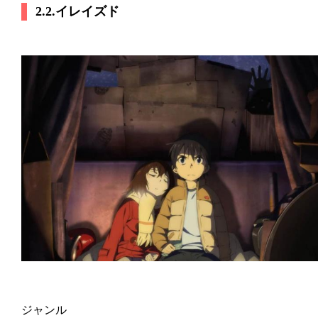
2.2.イレイズド
ジャンル