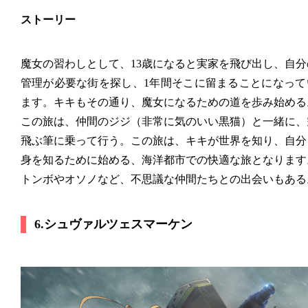
ストーリー
魔女の習わしとして、13歳になると実家を飛び出し、自分
管理が必要な街を探し、1年間そこに留まることになって
ます。キキもその通り、魔女になるための道を歩み始める
この旅は、仲間のジジ（非常に気のいい黒猫）と一緒に、
飛ぶ筆に乗って行う。この旅は、キキが世界を知り、自分
身を知るために始める、海洋都市での快適な旅となります
トンボやオソノなど、不思議な仲間たちとの出会いもある
6.シュヴァルツェスマーケン