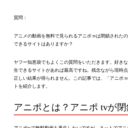
質問：
アニメの動画を無料で見られるアニポ tvは閉鎖されたので
できるサイトはありますか？
ヤフー知恵袋でもよくこの質問をいただきます。好きな
生できるサイトがあれば最高ですね。残念ながら現時点で
正しい結果が得られません。この記事では、「アニポ tv
トを紹介します。
アニポとは？アニポ tvが
アニポtvで無料動画を再生したいですが、ネットでアニ