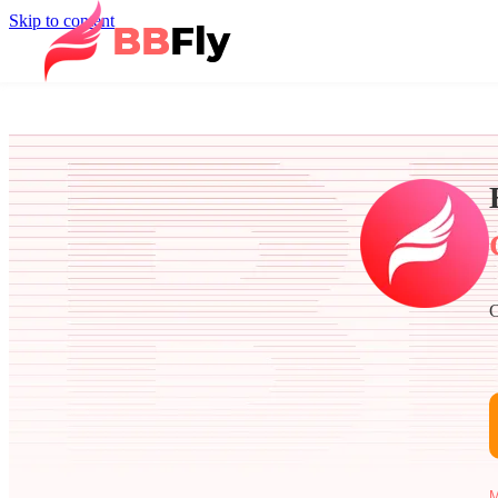
Skip to content