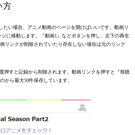
い方
生したい場合、アニメ動画のページを開けばいいです。動画リ
ージに移動します。『動画1』などボタンを押し、左下の再生
画リンクが削除されていたり存在しない場合は元のリンク
度押すと記録から削除されます。動画リンクを押すと『視聴
のから最大50件保存しています。