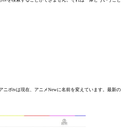
アニポtvは現在、アニメNewに名前を変えています。最新の