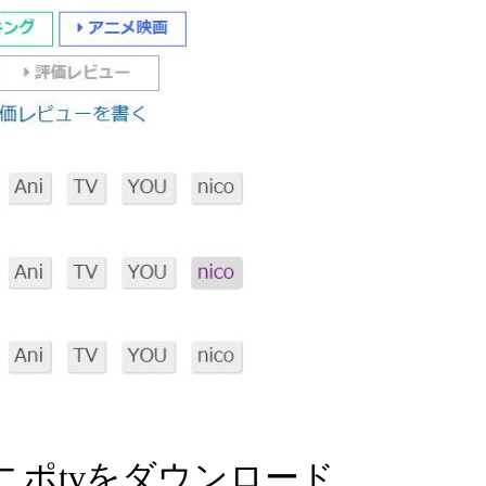
アニポtvをダウンロード