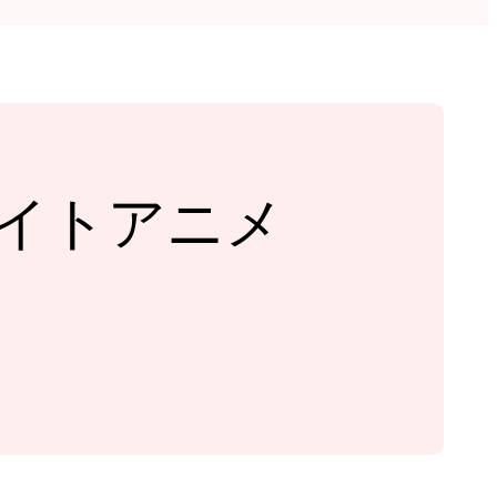
サイトアニメ