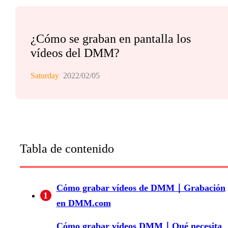
¿Cómo se graban en pantalla los
vídeos del DMM?
Saturday
2022/02/05
Tabla de contenido
Cómo grabar vídeos de DMM｜Grabación
1
en DMM.com
Cómo grabar vídeos DMM｜Qué necesita