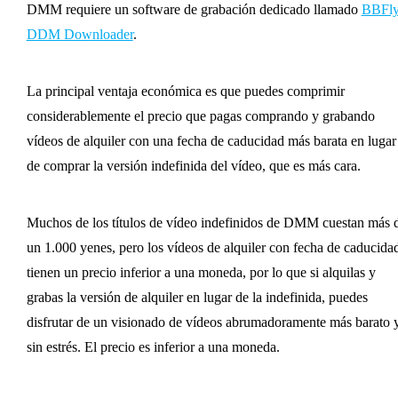
DMM requiere un software de grabación dedicado llamado
BBFl
DDM Downloader
.
La principal ventaja económica es que puedes comprimir
considerablemente el precio que pagas comprando y grabando
vídeos de alquiler con una fecha de caducidad más barata en lugar
de comprar la versión indefinida del vídeo, que es más cara.
Muchos de los títulos de vídeo indefinidos de DMM cuestan más 
un 1.000 yenes, pero los vídeos de alquiler con fecha de caducida
tienen un precio inferior a una moneda, por lo que si alquilas y
grabas la versión de alquiler en lugar de la indefinida, puedes
disfrutar de un visionado de vídeos abrumadoramente más barato 
sin estrés. El precio es inferior a una moneda.