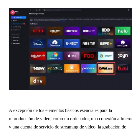
A excepción de los elementos básicos esenciales para la
reproducción de vídeo, como un ordenador, una conexión a Intern
y una cuenta de servicio de streaming de vídeo, la grabación de