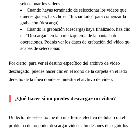
seleccionar los vídeos.
Cuando hayas terminado de seleccionar los vídeos que
quieres grabar, haz clic en "Iniciar todo" para comenzar la
grabación (descarga).
Cuando la grabación (descarga) haya finalizado, haz clic
en "Descargar" en la parte izquierda de la pantalla de
operaciones. Podrás ver los datos de grabación del vídeo qu
acabas de seleccionar.
Por cierto, para ver el destino específico del archivo de vídeo
descargado, puedes hacer clic en el icono de la carpeta en el lado
derecho de la línea donde se muestra el archivo de vídeo.
¿Qué hacer si no puedes descargar un vídeo?
Un lector de este sitio me dio una forma efectiva de lidiar con el
problema de no poder descargar videos aún después de seguir los