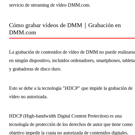
servicio de streaming de vídeo DMM.com.
Cómo grabar vídeos de DMM｜Grabación en
DMM.com
La grabación de contenidos de vídeo de DMM no puede realizars
en ningún dispositivo, incluidos ordenadores, smartphones, tableta
y grabadoras de disco duro.
Esto se debe a la tecnología "HDCP" que impide la grabación de
vídeo no autorizada.
HDCP (High-bandwidth Digital Content Protection) es una
tecnología de protección de los derechos de autor que tiene como
objetivo impedir la copia no autorizada de contenidos digitales.