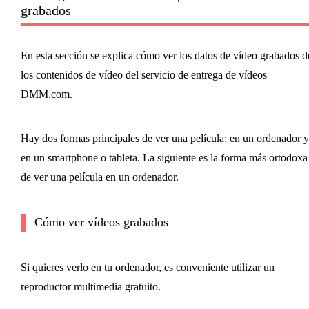
grabados
En esta sección se explica cómo ver los datos de vídeo grabados d
los contenidos de vídeo del servicio de entrega de vídeos
DMM.com.
Hay dos formas principales de ver una película: en un ordenador y
en un smartphone o tableta. La siguiente es la forma más ortodoxa
de ver una película en un ordenador.
Cómo ver vídeos grabados
Si quieres verlo en tu ordenador, es conveniente utilizar un
reproductor multimedia gratuito.