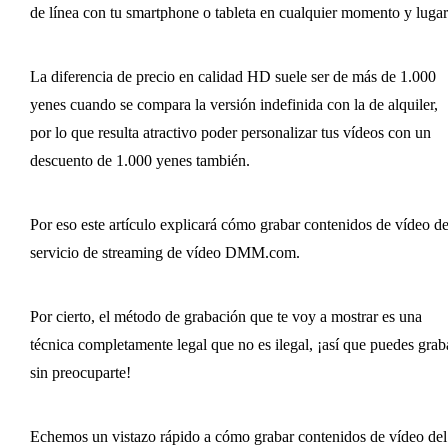
de línea con tu smartphone o tableta en cualquier momento y lugar
La diferencia de precio en calidad HD suele ser de más de 1.000
yenes cuando se compara la versión indefinida con la de alquiler,
por lo que resulta atractivo poder personalizar tus vídeos con un
descuento de 1.000 yenes también.
Por eso este artículo explicará cómo grabar contenidos de vídeo de
servicio de streaming de vídeo DMM.com.
Por cierto, el método de grabación que te voy a mostrar es una
técnica completamente legal que no es ilegal, ¡así que puedes grab
sin preocuparte!
Echemos un vistazo rápido a cómo grabar contenidos de vídeo del