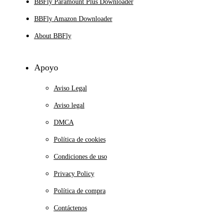
BBFly Paramount Plus Downloader
BBFly Amazon Downloader
About BBFly
Apoyo
Aviso Legal
Aviso legal
DMCA
Política de cookies
Condiciones de uso
Privacy Policy
Política de compra
Contáctenos