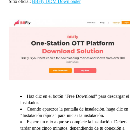
Sitio oficial:
BBFly DDM Downloader
Haz clic en el botón "Free Download" para descargar el
instalador.
Cuando aparezca la pantalla de instalación, haga clic en
"Instalación rápida" para iniciar la instalación.
Espere un rato a que se complete la instalación. Debería
tardar unos cinco minutos, dependiendo de tu conexión a