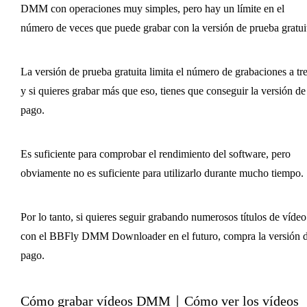
DMM con operaciones muy simples, pero hay un límite en el
número de veces que puede grabar con la versión de prueba gratui
La versión de prueba gratuita limita el número de grabaciones a tre
y si quieres grabar más que eso, tienes que conseguir la versión de
pago.
Es suficiente para comprobar el rendimiento del software, pero
obviamente no es suficiente para utilizarlo durante mucho tiempo.
Por lo tanto, si quieres seguir grabando numerosos títulos de vídeo
con el BBFly DMM Downloader en el futuro, compra la versión 
pago.
Cómo grabar vídeos DMM｜Cómo ver los vídeos