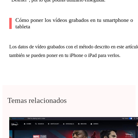
Cómo poner los vídeos grabados en tu smartphone o
tableta
Los datos de vídeo grabados con el método descrito en este artícul
también se pueden poner en tu iPhone o iPad para verlos.
Temas relacionados