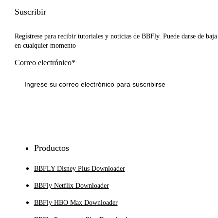
Suscribir
Regístrese para recibir tutoriales y noticias de BBFly. Puede darse de baja
en cualquier momento
Correo electrónico*
Inscribirse
Productos
BBFLY Disney Plus Downloader
BBFly Netflix Downloader
BBFly HBO Max Downloader