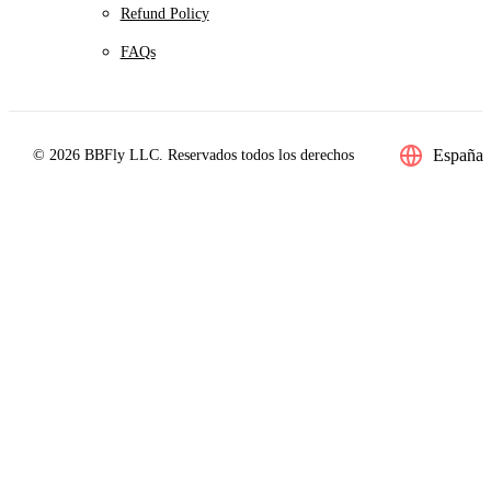
Refund Policy
FAQs
España
© 2026 BBFly LLC. Reservados todos los derechos