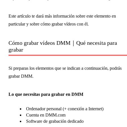
Este artículo te dará más información sobre este elemento en
particular y sobre cómo grabar vídeos con él.
Cómo grabar vídeos DMM｜Qué necesita para
grabar
Si preparas los elementos que se indican a continuación, podrás
grabar DMM.
Lo que necesitas para grabar en DMM
Ordenador personal (+ conexión a Internet)
Cuenta en DMM.com
Software de grabación dedicado