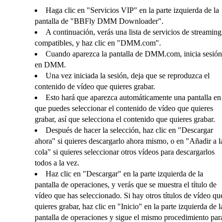
Haga clic en "Servicios VIP" en la parte izquierda de la
pantalla de "BBFly DMM Downloader".
A continuación, verás una lista de servicios de streaming
compatibles, y haz clic en "DMM.com".
Cuando aparezca la pantalla de DMM.com, inicia sesión
en DMM.
Una vez iniciada la sesión, deja que se reproduzca el
contenido de vídeo que quieres grabar.
Esto hará que aparezca automáticamente una pantalla en 
que puedes seleccionar el contenido de vídeo que quieres
grabar, así que selecciona el contenido que quieres grabar.
Después de hacer la selección, haz clic en "Descargar
ahora" si quieres descargarlo ahora mismo, o en "Añadir a l
cola" si quieres seleccionar otros vídeos para descargarlos
todos a la vez.
Haz clic en "Descargar" en la parte izquierda de la
pantalla de operaciones, y verás que se muestra el título de
vídeo que has seleccionado. Si hay otros títulos de vídeo qu
quieres grabar, haz clic en "Inicio" en la parte izquierda de l
pantalla de operaciones y sigue el mismo procedimiento par