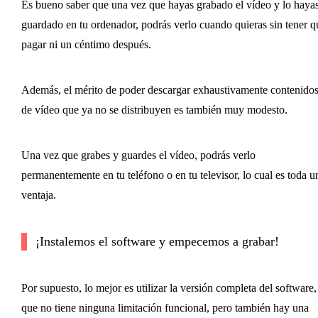
Es bueno saber que una vez que hayas grabado el vídeo y lo haya
guardado en tu ordenador, podrás verlo cuando quieras sin tener q
pagar ni un céntimo después.
Además, el mérito de poder descargar exhaustivamente contenido
de vídeo que ya no se distribuyen es también muy modesto.
Una vez que grabes y guardes el vídeo, podrás verlo
permanentemente en tu teléfono o en tu televisor, lo cual es toda u
ventaja.
¡Instalemos el software y empecemos a grabar!
Por supuesto, lo mejor es utilizar la versión completa del software,
que no tiene ninguna limitación funcional, pero también hay una