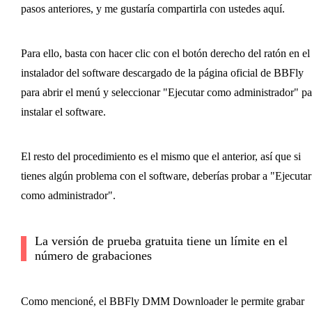
pasos anteriores, y me gustaría compartirla con ustedes aquí.
Para ello, basta con hacer clic con el botón derecho del ratón en el
instalador del software descargado de la página oficial de BBFly
para abrir el menú y seleccionar "Ejecutar como administrador" pa
instalar el software.
El resto del procedimiento es el mismo que el anterior, así que si
tienes algún problema con el software, deberías probar a "Ejecutar
como administrador".
La versión de prueba gratuita tiene un límite en el
número de grabaciones
Como mencioné, el BBFly DMM Downloader le permite grabar