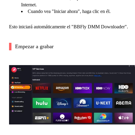
Internet.
Cuando vea "Iniciar ahora", haga clic en él.
Esto iniciará automáticamente el "BBFly DMM Downloader".
Empezar a grabar