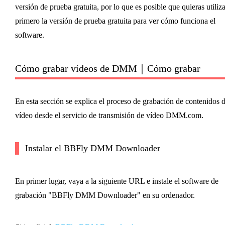
versión de prueba gratuita, por lo que es posible que quieras utiliza
primero la versión de prueba gratuita para ver cómo funciona el
software.
Cómo grabar vídeos de DMM｜Cómo grabar
En esta sección se explica el proceso de grabación de contenidos 
vídeo desde el servicio de transmisión de vídeo DMM.com.
Instalar el BBFly DMM Downloader
En primer lugar, vaya a la siguiente URL e instale el software de
grabación "BBFly DMM Downloader" en su ordenador.