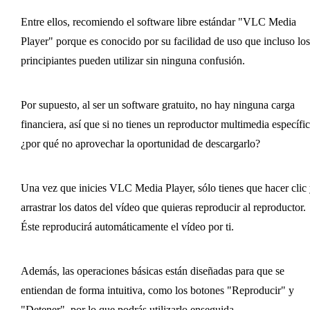
Entre ellos, recomiendo el software libre estándar "VLC Media
Player" porque es conocido por su facilidad de uso que incluso los
principiantes pueden utilizar sin ninguna confusión.
Por supuesto, al ser un software gratuito, no hay ninguna carga
financiera, así que si no tienes un reproductor multimedia específic
¿por qué no aprovechar la oportunidad de descargarlo?
Una vez que inicies VLC Media Player, sólo tienes que hacer clic
arrastrar los datos del vídeo que quieras reproducir al reproductor.
Éste reproducirá automáticamente el vídeo por ti.
Además, las operaciones básicas están diseñadas para que se
entiendan de forma intuitiva, como los botones "Reproducir" y
"Detener", por lo que podrás utilizarlo enseguida.