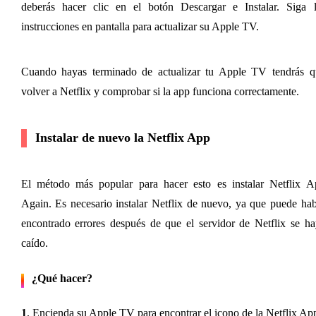
deberás hacer clic en el botón Descargar e Instalar. Siga la
instrucciones en pantalla para actualizar su Apple TV.
Cuando hayas terminado de actualizar tu Apple TV tendrás qu
volver a Netflix y comprobar si la app funciona correctamente.
Instalar de nuevo la Netflix App
El método más popular para hacer esto es instalar Netflix Ap
Again. Es necesario instalar Netflix de nuevo, ya que puede hab
encontrado errores después de que el servidor de Netflix se ha
caído.
¿Qué hacer?
1
. Encienda su Apple TV para encontrar el icono de la Netflix Ap