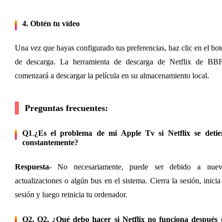
4. Obtén tu vídeo
Una vez que hayas configurado tus preferencias, haz clic en el bot
de descarga. La herramienta de descarga de Netflix de BBFl
comenzará a descargar la película en su almacenamiento local.
Preguntas frecuentes:
Q1
.
¿Es el problema de mi Apple Tv si Netflix se detien
constantemente?
Respuesta-
 No necesariamente, puede ser debido a nueva
actualizaciones o algún bus en el sistema. Cierra la sesión, inicia 
sesión y luego reinicia tu ordenador.
Q2. Q2. ¿Qué debo hacer si Netflix no funciona después d