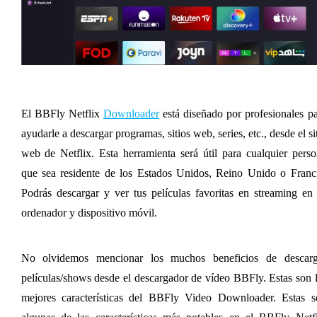
El BBFly Netflix 
Downloader
 está diseñado por profesionales pa
ayudarle a descargar programas, sitios web, series, etc., desde el sit
web de Netflix. Esta herramienta será útil para cualquier perso
que sea residente de los Estados Unidos, Reino Unido o Franci
Podrás descargar y ver tus películas favoritas en streaming en 
ordenador y dispositivo móvil.
No olvidemos mencionar los muchos beneficios de descarga
películas/shows desde el descargador de vídeo BBFly. Estas son l
mejores características del BBFly Video Downloader. Estas so