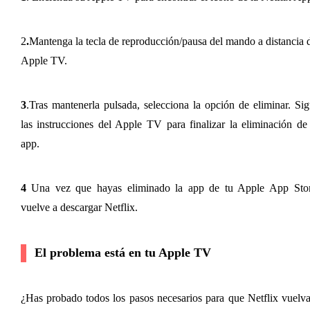
2
.
Mantenga la tecla de reproducción/pausa del mando a distancia d
Apple TV.
3
.Tras mantenerla pulsada, selecciona la opción de eliminar. Sig
las instrucciones del Apple TV para finalizar la eliminación de 
app.
4
 Una vez que hayas eliminado la app de tu Apple App Store
vuelve a descargar Netflix.
El problema está en tu Apple TV
¿Has probado todos los pasos necesarios para que Netflix vuelva