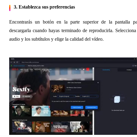
3. Establezca sus preferencias
Encontrarás un botón en la parte superior de la pantalla par
descargarla cuando hayas terminado de reproducirla. Selecciona 
audio y los subtítulos y elige la calidad del vídeo.