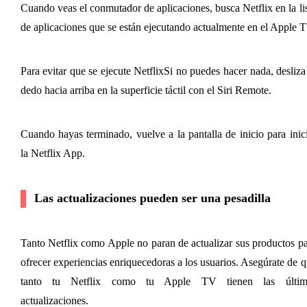
Cuando veas el conmutador de aplicaciones, busca Netflix en la lis
de aplicaciones que se están ejecutando actualmente en el Apple T
Para evitar que se ejecute Netflix
Si no puedes hacer nada, desliza
dedo hacia arriba en la superficie táctil con el Siri Remote.
Cuando hayas terminado, vuelve a la pantalla de inicio para inici
la Netflix App.
Las actualizaciones pueden ser una pesadilla
Tanto Netflix como Apple no paran de actualizar sus productos pa
ofrecer experiencias enriquecedoras a los usuarios. Asegúrate de q
tanto tu Netflix como tu Apple TV tienen las última
actualizaciones.