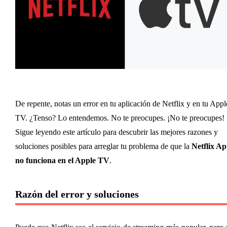
De repente, notas un error en tu aplicación de Netflix y en tu Apple
TV. ¿Tenso? Lo entendemos. No te preocupes. ¡No te preocupes! 
Sigue leyendo este artículo para descubrir las mejores razones y 
soluciones posibles para arreglar tu problema de que la 
Netflix Ap
no funciona en el Apple TV
.
Razón del error y soluciones 