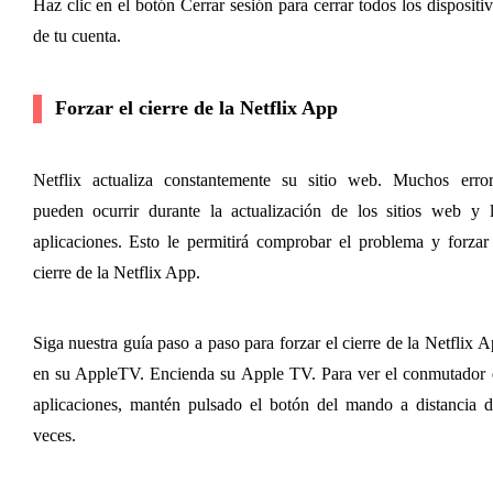
Haz clic en el botón Cerrar sesión para cerrar todos los dispositiv
de tu cuenta.
Forzar el cierre de la Netflix App
Netflix actualiza constantemente su sitio web. Muchos errore
pueden ocurrir durante la actualización de los sitios web y l
aplicaciones. Esto le permitirá comprobar el problema y forzar 
cierre de la Netflix App.
Siga nuestra guía paso a paso para forzar el cierre de la Netflix A
en su AppleTV.
 Encienda su Apple TV. Para ver el conmutador 
aplicaciones, mantén pulsado el botón del mando a distancia d
veces.