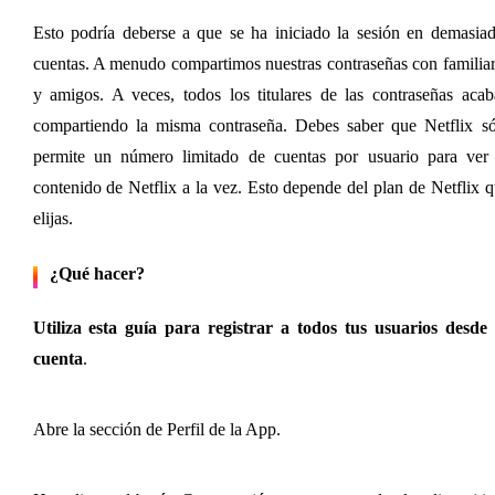
Esto podría deberse a que se ha iniciado la sesión en demasiad
cuentas. A menudo compartimos nuestras contraseñas con familiar
y amigos. A veces, todos los titulares de las contraseñas acab
compartiendo la misma contraseña. Debes saber que Netflix sól
permite un número limitado de cuentas por usuario para ver e
contenido de Netflix a la vez. Esto depende del plan de Netflix q
elijas.
¿Qué hacer?
Utiliza esta guía para registrar a todos tus usuarios desde t
cuenta
.
Abre la sección de Perfil de la App.