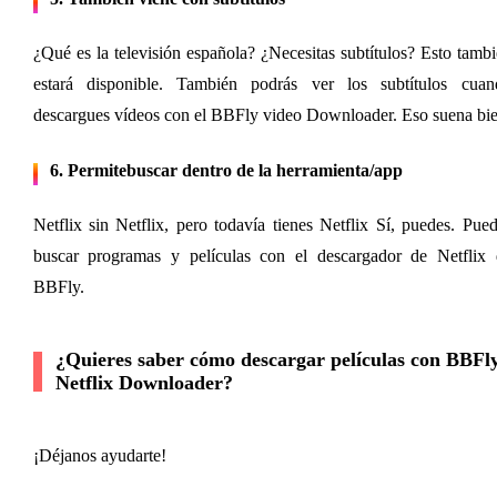
¿Qué es la televisión española? ¿Necesitas subtítulos? Esto tambi
estará disponible. También podrás ver los subtítulos cuand
descargues vídeos con el BBFly video Downloader. Eso suena bie
6.
 Permite
buscar dentro de la herramienta/app
Netflix sin Netflix, pero todavía tienes Netflix Sí, puedes. Pued
buscar programas y películas con el descargador de Netflix d
BBFly.
¿Quieres saber cómo descargar películas con BBFly
Netflix Downloader?
¡Déjanos ayudarte!