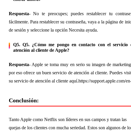
Respuesta-
 No te preocupes; puedes restablecer tu contraseñ
fácilmente. Para restablecer su contraseña, vaya a la página de inic
de sesión y seleccione la opción Necesita ayuda.
Q5. Q5. ¿Cómo me pongo en contacto con el servicio d
atención al cliente de Apple?
Respuesta-
 Apple se toma muy en serio su imagen de marketing
por eso ofrece un buen servicio de atención al cliente. Puedes visit
su servicio de atención al cliente aquí.
https://support.apple.com/en
Conclusión:
Tanto Apple como Netflix son líderes en sus campos y tratan las 
quejas de los clientes con mucha seriedad. Estos son algunos de los