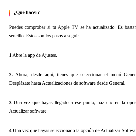
¿Qué hacer?
Puedes comprobar si tu Apple TV se ha actualizado. Es bastant
sencillo. Estos son los pasos a seguir. 
1
 Abre la app de Ajustes.
2.
 Ahora, desde aquí, tienes que seleccionar el menú General
Desplázate hasta Actualizaciones de software desde General.
3
 Una vez que hayas llegado a ese punto, haz clic en la opció
Actualizar software.
4
 Una vez que hayas seleccionado la opción de Actualizar Softwar