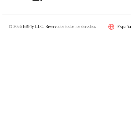
España
© 2026 BBFly LLC. Reservados todos los derechos