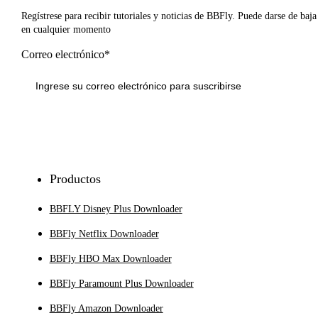
Regístrese para recibir tutoriales y noticias de BBFly. Puede darse de baja
en cualquier momento
Correo electrónico*
Inscribirse
Productos
BBFLY Disney Plus Downloader
BBFly Netflix Downloader
BBFly HBO Max Downloader
BBFly Paramount Plus Downloader
BBFly Amazon Downloader