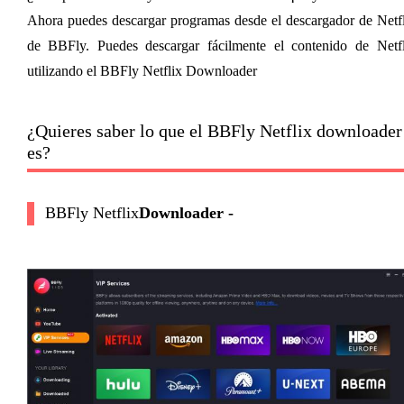
Ahora puedes descargar programas desde el descargador de Netfl
de BBFly. Puedes descargar fácilmente el contenido de Netfli
utilizando el BBFly Netflix Downloader 
¿Quieres saber lo que el 
BBFly
 Netflix downloader 
es?
BBFly Netflix
Downloader 
-