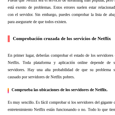
Puede que Netflix sea el servicio de streaming más popular, pero 
está exento de problemas. Estos errores suelen estar relacionad
con el servidor. Sin embargo, puedes comprobar la lista de abaj
para asegurarte de que todos existen.
Comprobación cruzada de los servicios de Netflix
En primer lugar, deberías comprobar el estado de los servidores 
Netflix. Toda plataforma y aplicación online depende de su
servidores. Hay una alta probabilidad de que su problema se
causado por servidores de Netflix pobres.
Comprueba las ubicaciones de los
 servidores de Netflix.
Es muy sencillo. Es fácil comprobar si los servidores del gigante d
entretenimiento Netflix están funcionando o no. Todo lo que tien