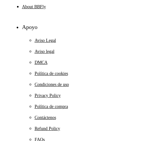
About BBFly
Apoyo
Aviso Legal
Aviso legal
DMCA
Política de cookies
Condiciones de uso
Privacy Policy
Política de compra
Contáctenos
Refund Policy
FAQs