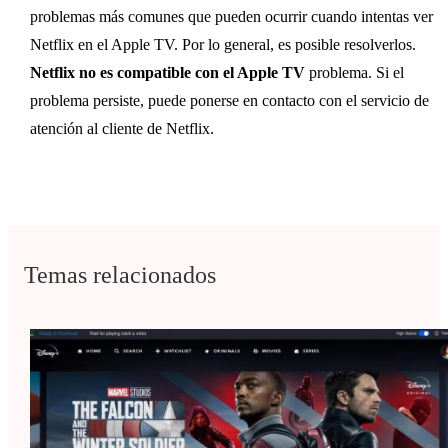
problemas más comunes que pueden ocurrir cuando intentas ver 
Netflix en el Apple TV. Por lo general, es posible resolverlos. 
Netflix no es compatible con el Apple TV
 problema. Si el 
problema persiste, puede ponerse en contacto con el servicio de 
atención al cliente de Netflix.
Temas relacionados