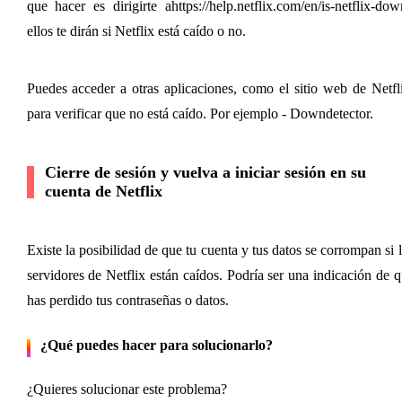
que hacer es dirigirte a
https://help.netflix.com/en/is-netflix-dow
ellos te dirán si Netflix está caído o no.
Puedes acceder a otras aplicaciones, como el sitio web de Netfli
para verificar que no está caído. Por ejemplo - Downdetector.
Cierre de sesión y vuelva a iniciar sesión en su 
cuenta de Netflix
Existe la posibilidad de que tu cuenta y tus datos se corrompan si l
servidores de Netflix están caídos. Podría ser una indicación de q
has perdido tus contraseñas o datos. 
¿Qué puedes hacer para solucionarlo?
¿Quieres solucionar este problema? 