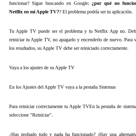
funcionar? Sigue buscando en Google; 
¿por qué no funcion
Netflix en mi Apple TV?
? El problema podría ser tu aplicación.
Tu Apple TV puede ser el problema y tu Netflix App no. Debe
reiniciar tu Apple TV, no apagarlo y encenderlo de nuevo. Para v
los resultados, su Apple TV debe ser reiniciado correctamente.
Vaya a los ajustes de su Apple TV
En los Ajustes del Apple TV vaya a la pestaña Sistemas 
Para reiniciar correctamente tu Apple TV
En la pestaña de sistem
seleccione "Reiniciar".
¿Has probado todo y nada ha funcionado? ¡Hay una alternativa