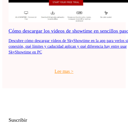
Cómo descargar los videos de showtime en sencillos pas
Descubre cómo descargar vídeos de SkyShowtime en la app para verlos s
conexión, qué límites y caducidad aplican y qué diferencia hay entre usar
SkyShowtime en PC
Lee mas
>
Suscribir