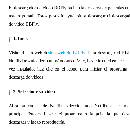
El descargador de vídeo BBFly facilita la descarga de películas en 
mac o portátil. Estos pasos le ayudarán a descargar el descargad
de vídeo BBFly.
1. Inicie
Visite el sitio web de
sitio web de BBFly
. Para descargar el BBF
NetflixDownloader para Windows o Mac, haz clic en el enlace. U
vez instalado, haz clic en el icono para iniciar el programa 
descarga de vídeos.
2. Seleccione su vídeo
Abra su cuenta de Netflix seleccionando Netflix en el men
principal. Puedes buscar el programa o la película que desea
descargar y luego reproducirla.