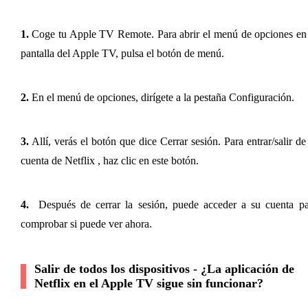
1.
 Coge tu Apple TV Remote. Para abrir el menú de opciones en 
pantalla del Apple TV, pulsa el botón de menú.
2.
 En el menú de opciones, dirígete a la pestaña Configuración.
3.
 Allí, verás el botón que dice Cerrar sesión. Para entrar/salir de 
cuenta de Netflix , haz clic en este botón.
4. 
 Después de cerrar la sesión, puede acceder a su cuenta pa
comprobar si puede ver ahora.
Salir de todos los dispositivos - ¿La aplicación de 
Netflix en el Apple TV sigue sin funcionar?