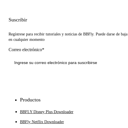
Suscribir
Regístrese para recibir tutoriales y noticias de BBFly. Puede darse de baja
en cualquier momento
Correo electrónico*
Inscribirse
Productos
BBFLY Disney Plus Downloader
BBFly Netflix Downloader