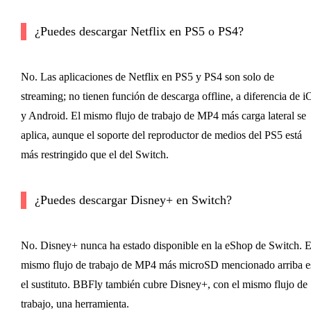
¿Puedes descargar Netflix en PS5 o PS4?
No. Las aplicaciones de Netflix en PS5 y PS4 son solo de
streaming; no tienen función de descarga offline, a diferencia de 
y Android. El mismo flujo de trabajo de MP4 más carga lateral se
aplica, aunque el soporte del reproductor de medios del PS5 está
más restringido que el del Switch.
¿Puedes descargar Disney+ en Switch?
No. Disney+ nunca ha estado disponible en la eShop de Switch. E
mismo flujo de trabajo de MP4 más microSD mencionado arriba e
el sustituto. BBFly también cubre Disney+, con el mismo flujo de
trabajo, una herramienta.