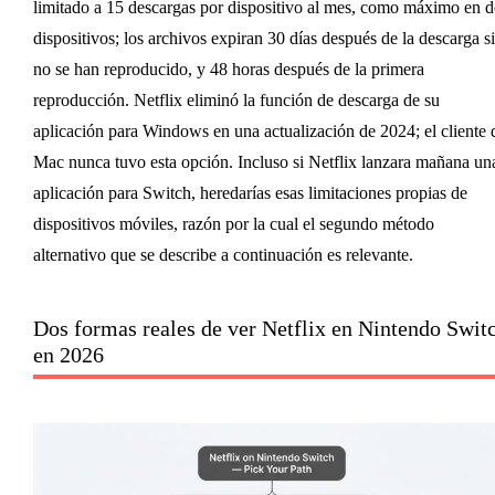
limitado a 15 descargas por dispositivo al mes, como máximo en d
dispositivos; los archivos expiran 30 días después de la descarga si
no se han reproducido, y 48 horas después de la primera
reproducción. Netflix eliminó la función de descarga de su
aplicación para Windows en una actualización de 2024; el cliente 
Mac nunca tuvo esta opción. Incluso si Netflix lanzara mañana un
aplicación para Switch, heredarías esas limitaciones propias de
dispositivos móviles, razón por la cual el segundo método
alternativo que se describe a continuación es relevante.
Dos formas reales de ver Netflix en Nintendo Swit
en 2026