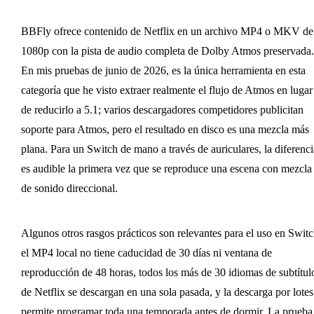
BBFly ofrece contenido de Netflix en un archivo MP4 o MKV de
1080p con la pista de audio completa de Dolby Atmos preservada.
En mis pruebas de junio de 2026, es la única herramienta en esta
categoría que he visto extraer realmente el flujo de Atmos en lugar
de reducirlo a 5.1; varios descargadores competidores publicitan
soporte para Atmos, pero el resultado en disco es una mezcla más
plana. Para un Switch de mano a través de auriculares, la diferenci
es audible la primera vez que se reproduce una escena con mezcla
de sonido direccional.
Algunos otros rasgos prácticos son relevantes para el uso en Switc
el MP4 local no tiene caducidad de 30 días ni ventana de
reproducción de 48 horas, todos los más de 30 idiomas de subtítul
de Netflix se descargan en una sola pasada, y la descarga por lotes
permite programar toda una temporada antes de dormir. La prueba