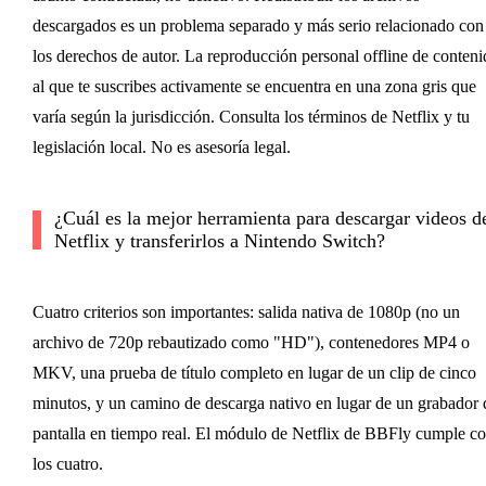
descargados es un problema separado y más serio relacionado con
los derechos de autor. La reproducción personal offline de conteni
al que te suscribes activamente se encuentra en una zona gris que
varía según la jurisdicción. Consulta los términos de Netflix y tu
legislación local. No es asesoría legal.
¿Cuál es la mejor herramienta para descargar videos d
Netflix y transferirlos a Nintendo Switch?
Cuatro criterios son importantes: salida nativa de 1080p (no un
archivo de 720p rebautizado como "HD"), contenedores MP4 o
MKV, una prueba de título completo en lugar de un clip de cinco
minutos, y un camino de descarga nativo en lugar de un grabador 
pantalla en tiempo real. El módulo de Netflix de BBFly cumple c
los cuatro.