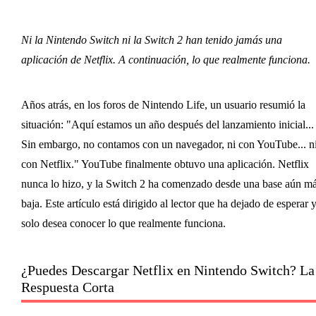
Ni la Nintendo Switch ni la Switch 2 han tenido jamás una
aplicación de Netflix. A continuación, lo que realmente funciona.
Años atrás, en los foros de Nintendo Life, un usuario resumió la
situación: "Aquí estamos un año después del lanzamiento inicial...
Sin embargo, no contamos con un navegador, ni con YouTube... n
con Netflix." YouTube finalmente obtuvo una aplicación. Netflix
nunca lo hizo, y la Switch 2 ha comenzado desde una base aún m
baja. Este artículo está dirigido al lector que ha dejado de esperar 
solo desea conocer lo que realmente funciona.
¿Puedes Descargar Netflix en Nintendo Switch? La
Respuesta Corta