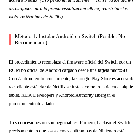
activa a Netflix.
(Uso personal únicamente — conserva los archiv
descargados para tu propia visualización offline; redistribuirlos
viola los términos de Netflix).
Método 1: Instalar Android en Switch (Posible, No
Recomendado)
El procedimiento reemplaza el firmware oficial del Switch por un
ROM no oficial de Android cargado desde una tarjeta microSD.
Con Android en funcionamiento, la Google Play Store es accesibl
y el cliente estándar de Netflix se instala como lo haría en cualquie
tablet. XDA Developers y Android Authority albergan el
procedimiento detallado.
Tres concesiones no son negociables. Primero, hackear el Switch 
precisamente lo que los sistemas antitrampas de Nintendo están