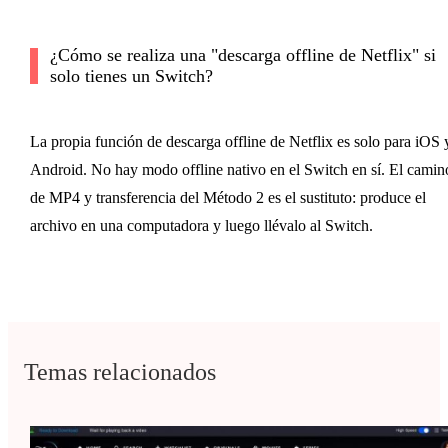
¿Cómo se realiza una "descarga offline de Netflix" si
solo tienes un Switch?
La propia función de descarga offline de Netflix es solo para iOS 
Android. No hay modo offline nativo en el Switch en sí. El camin
de MP4 y transferencia del Método 2 es el sustituto: produce el
archivo en una computadora y luego llévalo al Switch.
Temas relacionados