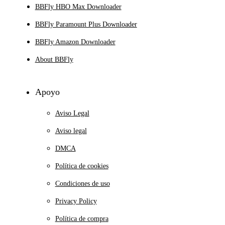
BBFly HBO Max Downloader
BBFly Paramount Plus Downloader
BBFly Amazon Downloader
About BBFly
Apoyo
Aviso Legal
Aviso legal
DMCA
Política de cookies
Condiciones de uso
Privacy Policy
Política de compra