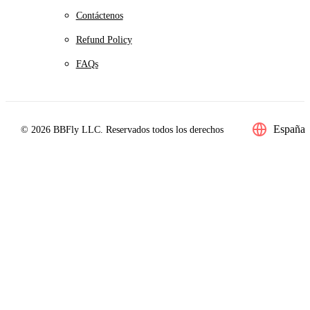
Contáctenos
Refund Policy
FAQs
España
© 2026 BBFly LLC. Reservados todos los derechos