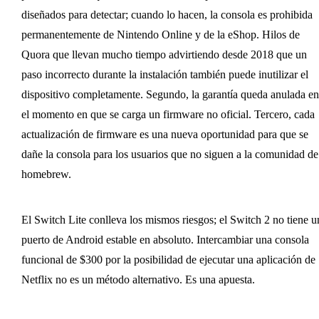
diseñados para detectar; cuando lo hacen, la consola es prohibida
permanentemente de Nintendo Online y de la eShop. Hilos de
Quora que llevan mucho tiempo advirtiendo desde 2018 que un
paso incorrecto durante la instalación también puede inutilizar el
dispositivo completamente. Segundo, la garantía queda anulada en
el momento en que se carga un firmware no oficial. Tercero, cada
actualización de firmware es una nueva oportunidad para que se
dañe la consola para los usuarios que no siguen a la comunidad de
homebrew.
El Switch Lite conlleva los mismos riesgos; el Switch 2 no tiene u
puerto de Android estable en absoluto. Intercambiar una consola
funcional de $300 por la posibilidad de ejecutar una aplicación de
Netflix no es un método alternativo. Es una apuesta.