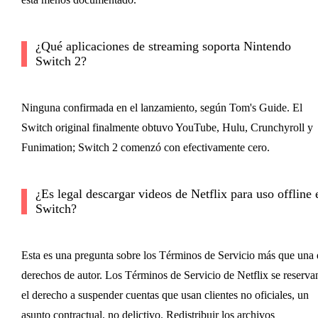
¿Qué aplicaciones de streaming soporta Nintendo
Switch 2?
Ninguna confirmada en el lanzamiento, según Tom's Guide. El
Switch original finalmente obtuvo YouTube, Hulu, Crunchyroll y
Funimation; Switch 2 comenzó con efectivamente cero.
¿Es legal descargar videos de Netflix para uso offline 
Switch?
Esta es una pregunta sobre los Términos de Servicio más que una 
derechos de autor. Los Términos de Servicio de Netflix se reserva
el derecho a suspender cuentas que usan clientes no oficiales, un
asunto contractual, no delictivo. Redistribuir los archivos