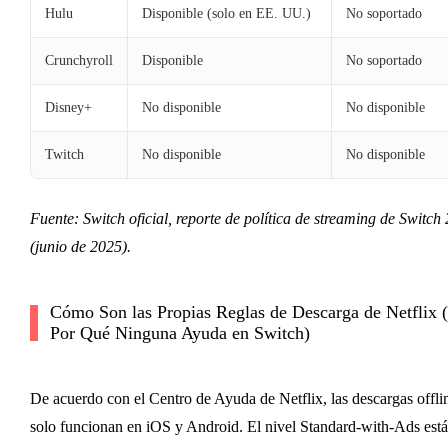
Hulu
Disponible (solo en EE. UU.)
No soportado
Crunchyroll
Disponible
No soportado
Disney+
No disponible
No disponible
Twitch
No disponible
No disponible
Fuente: Switch oficial, reporte de política de streaming de Switch 
(junio de 2025).
Cómo Son las Propias Reglas de Descarga de Netflix 
Por Qué Ninguna Ayuda en Switch)
De acuerdo con el Centro de Ayuda de Netflix, las descargas offli
solo funcionan en iOS y Android. El nivel Standard-with-Ads está