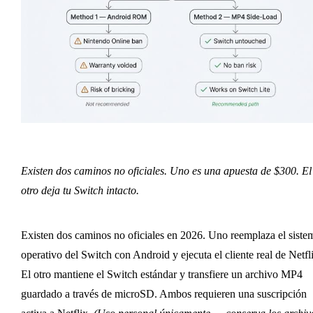
Existen dos caminos no oficiales. Uno es una apuesta de $300. El
otro deja tu Switch intacto.
Existen dos caminos no oficiales en 2026. Uno reemplaza el siste
operativo del Switch con Android y ejecuta el cliente real de Netfl
El otro mantiene el Switch estándar y transfiere un archivo MP4
guardado a través de microSD. Ambos requieren una suscripción