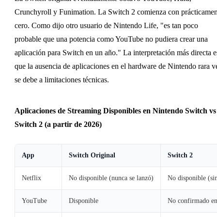
Crunchyroll y Funimation. La Switch 2 comienza con prácticamen
cero. Como dijo otro usuario de Nintendo Life, "es tan poco
probable que una potencia como YouTube no pudiera crear una
aplicación para Switch en un año." La interpretación más directa e
que la ausencia de aplicaciones en el hardware de Nintendo rara v
se debe a limitaciones técnicas.
Aplicaciones de Streaming Disponibles en Nintendo Switch vs
Switch 2 (a partir de 2026)
App
Switch Original
Switch 2
Netflix
No disponible (nunca se lanzó)
No disponible (sin
YouTube
Disponible
No confirmado en