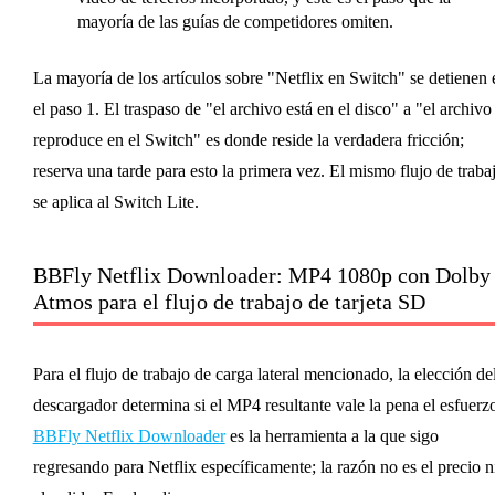
mayoría de las guías de competidores omiten.
La mayoría de los artículos sobre "Netflix en Switch" se detienen 
el paso 1. El traspaso de "el archivo está en el disco" a "el archivo
reproduce en el Switch" es donde reside la verdadera fricción;
reserva una tarde para esto la primera vez. El mismo flujo de traba
se aplica al Switch Lite.
BBFly Netflix Downloader: MP4 1080p con Dolby
Atmos para el flujo de trabajo de tarjeta SD
Para el flujo de trabajo de carga lateral mencionado, la elección de
descargador determina si el MP4 resultante vale la pena el esfuerz
BBFly Netflix Downloader
es la herramienta a la que sigo
regresando para Netflix específicamente; la razón no es el precio n