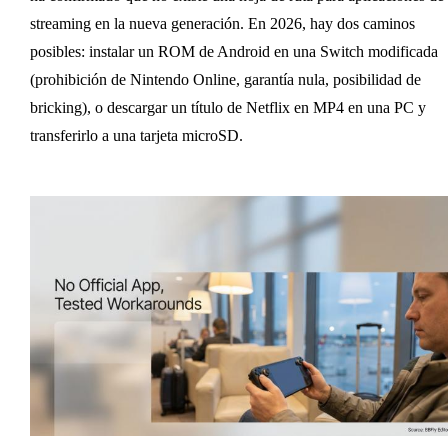
streaming en la nueva generación. En 2026, hay dos caminos
posibles: instalar un ROM de Android en una Switch modificada
(prohibición de Nintendo Online, garantía nula, posibilidad de
bricking), o descargar un título de Netflix en MP4 en una PC y
transferirlo a una tarjeta microSD.