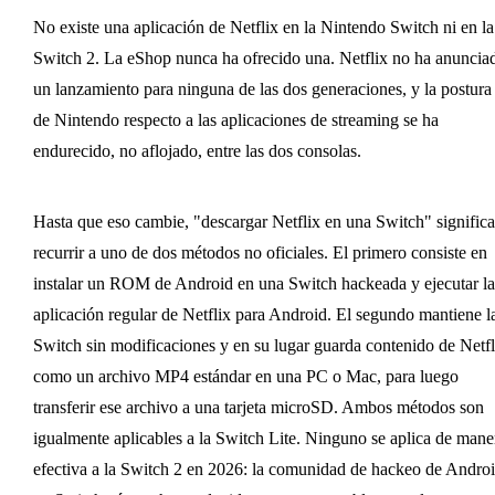
No existe una aplicación de Netflix en la Nintendo Switch ni en la
Switch 2. La eShop nunca ha ofrecido una. Netflix no ha anuncia
un lanzamiento para ninguna de las dos generaciones, y la postura
de Nintendo respecto a las aplicaciones de streaming se ha
endurecido, no aflojado, entre las dos consolas.
Hasta que eso cambie, "descargar Netflix en una Switch" significa
recurrir a uno de dos métodos no oficiales. El primero consiste en
instalar un ROM de Android en una Switch hackeada y ejecutar la
aplicación regular de Netflix para Android. El segundo mantiene l
Switch sin modificaciones y en su lugar guarda contenido de Netfl
como un archivo MP4 estándar en una PC o Mac, para luego
transferir ese archivo a una tarjeta microSD. Ambos métodos son
igualmente aplicables a la Switch Lite. Ninguno se aplica de mane
efectiva a la Switch 2 en 2026: la comunidad de hackeo de Andro