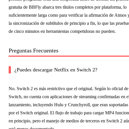
gratuita de BBFly abarca tres títulos completos por plataforma, lo
suficientemente larga como para verificar la afirmación de Atmos 
la sincronización de subtítulos de principio a fin, lo que las prueba
de cinco minutos en herramientas competidoras no pueden.
Preguntas Frecuentes
¿Puedes descargar Netflix en Switch 2?
No. Switch 2 es más restrictivo que el original. Según lo oficial de
Switch, no cuenta con aplicaciones de streaming confirmadas en e
lanzamiento, incluyendo Hulu y Crunchyroll, que eran soportadas
por el Switch original. El flujo de trabajo para cargar MP4 funcio
en principio, pero el manejo de medios de terceros en Switch 2 aú
está menos documentado.