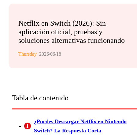
Netflix en Switch (2026): Sin
aplicación oficial, pruebas y
soluciones alternativas funcionando
Thursday
2026/06/18
Tabla de contenido
¿Puedes Descargar Netflix en Nintendo
1
Switch? La Respuesta Corta