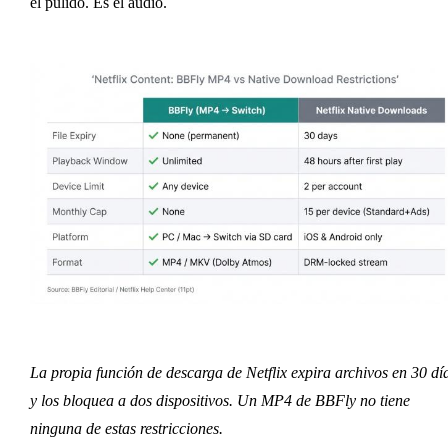
el pulido. Es el audio.
La propia función de descarga de Netflix expira archivos en 30 dí
y los bloquea a dos dispositivos. Un MP4 de BBFly no tiene
ninguna de estas restricciones.