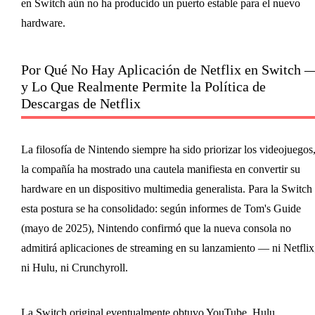
en Switch aún no ha producido un puerto estable para el nuevo
hardware.
Por Qué No Hay Aplicación de Netflix en Switch 
y Lo Que Realmente Permite la Política de
Descargas de Netflix
La filosofía de Nintendo siempre ha sido priorizar los videojuegos
la compañía ha mostrado una cautela manifiesta en convertir su
hardware en un dispositivo multimedia generalista. Para la Switch 
esta postura se ha consolidado: según informes de Tom's Guide
(mayo de 2025), Nintendo confirmó que la nueva consola no
admitirá aplicaciones de streaming en su lanzamiento — ni Netflix
ni Hulu, ni Crunchyroll.
La Switch original eventualmente obtuvo YouTube, Hulu,