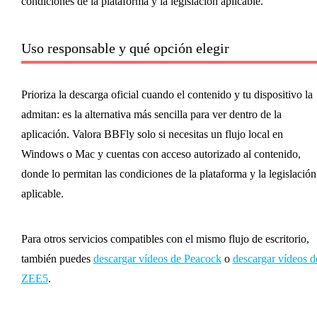
condiciones de la plataforma y la legislación aplicable.
Uso responsable y qué opción elegir
Prioriza la descarga oficial cuando el contenido y tu dispositivo la
admitan: es la alternativa más sencilla para ver dentro de la
aplicación. Valora BBFly solo si necesitas un flujo local en
Windows o Mac y cuentas con acceso autorizado al contenido,
donde lo permitan las condiciones de la plataforma y la legislación
aplicable.
Para otros servicios compatibles con el mismo flujo de escritorio,
también puedes
descargar vídeos de Peacock
o
descargar vídeos d
ZEE5
.