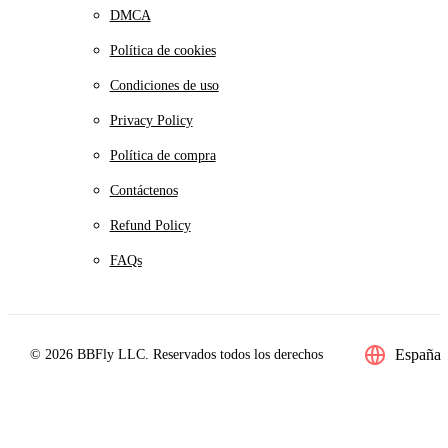
DMCA
Política de cookies
Condiciones de uso
Privacy Policy
Política de compra
Contáctenos
Refund Policy
FAQs
España
© 2026 BBFly LLC. Reservados todos los derechos