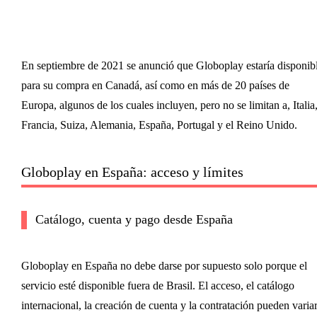
En septiembre de 2021 se anunció que Globoplay estaría disponib
para su compra en Canadá, así como en más de 20 países de
Europa, algunos de los cuales incluyen, pero no se limitan a, Italia
Francia, Suiza, Alemania, España, Portugal y el Reino Unido.
Globoplay en España: acceso y límites
Catálogo, cuenta y pago desde España
Globoplay en España no debe darse por supuesto solo porque el
servicio esté disponible fuera de Brasil. El acceso, el catálogo
internacional, la creación de cuenta y la contratación pueden varia