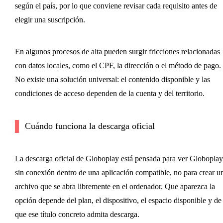
según el país, por lo que conviene revisar cada requisito antes de
elegir una suscripción.
En algunos procesos de alta pueden surgir fricciones relacionadas
con datos locales, como el CPF, la dirección o el método de pago.
No existe una solución universal: el contenido disponible y las
condiciones de acceso dependen de la cuenta y del territorio.
Cuándo funciona la descarga oficial
La descarga oficial de Globoplay está pensada para ver Globoplay
sin conexión dentro de una aplicación compatible, no para crear u
archivo que se abra libremente en el ordenador. Que aparezca la
opción depende del plan, el dispositivo, el espacio disponible y de
que ese título concreto admita descarga.