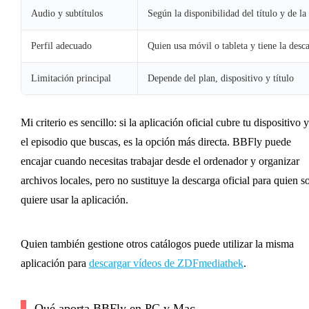
Audio y subtítulos
Según la disponibilidad del título y de la
Perfil adecuado
Quien usa móvil o tableta y tiene la desca
Limitación principal
Depende del plan, dispositivo y título
Mi criterio es sencillo: si la aplicación oficial cubre tu dispositivo y
el episodio que buscas, es la opción más directa. BBFly puede
encajar cuando necesitas trabajar desde el ordenador y organizar
archivos locales, pero no sustituye la descarga oficial para quien s
quiere usar la aplicación.
Quien también gestione otros catálogos puede utilizar la misma
aplicación para
descargar vídeos de ZDFmediathek
.
Qué aporta BBFly en PC y Mac