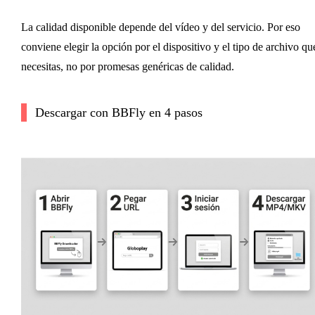
La calidad disponible depende del vídeo y del servicio. Por eso
conviene elegir la opción por el dispositivo y el tipo de archivo qu
necesitas, no por promesas genéricas de calidad.
Descargar con BBFly en 4 pasos