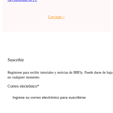
Lee mas
>
Suscribir
Regístrese para recibir tutoriales y noticias de BBFly. Puede darse de baja
en cualquier momento
Correo electrónico*
Inscribirse