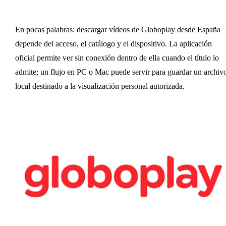
En pocas palabras: descargar vídeos de Globoplay desde España
depende del acceso, el catálogo y el dispositivo. La aplicación
oficial permite ver sin conexión dentro de ella cuando el título lo
admite; un flujo en PC o Mac puede servir para guardar un archiv
local destinado a la visualización personal autorizada.