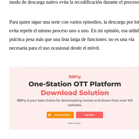
modo de descarga nativo evita la recodificación durante el proceso
Para quien sigue una serie con varios episodios, la descarga por lo
evita repetir el mismo proceso uno a uno. En mi opinión, esa utili
práctica pesa más que una lista larga de funciones: no es una vía
necesaria para el uso ocasional desde el móvil.