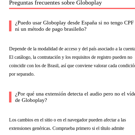
Preguntas frecuentes sobre Globoplay
¿Puedo usar Globoplay desde España si no tengo CPF
ni un método de pago brasileño?
Depende de la modalidad de acceso y del país asociado a la cuenta
El catálogo, la contratación y los requisitos de registro pueden no
coincidir con los de Brasil, así que conviene valorar cada condició
por separado.
¿Por qué una extensión detecta el audio pero no el víd
de Globoplay?
Los cambios en el sitio o en el navegador pueden afectar a las
extensiones genéricas. Comprueba primero si el título admite