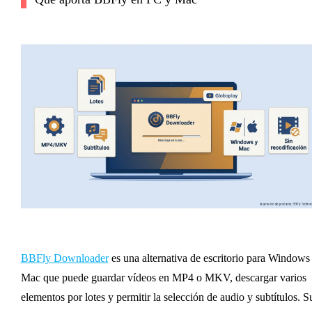
BBFly Downloader
es una alternativa de escritorio para Windows
Mac que puede guardar vídeos en MP4 o MKV, descargar varios
elementos por lotes y permitir la selección de audio y subtítulos. S