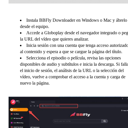
Instala BBFly Downloader en Windows o Mac y ábrelo
desde el equipo.
Accede a Globoplay desde el navegador integrado o pe
la URL del vídeo que quieres analizar.
Inicia sesión con una cuenta que tenga acceso autorizad
al contenido y espera a que se cargue la página del título.
Selecciona el episodio o película, revisa las opciones
disponibles de audio y subtítulos e inicia la descarga. Si fall
el inicio de sesión, el análisis de la URL o la selección del
vídeo, vuelve a comprobar el acceso a la cuenta y carga de
nuevo la página.