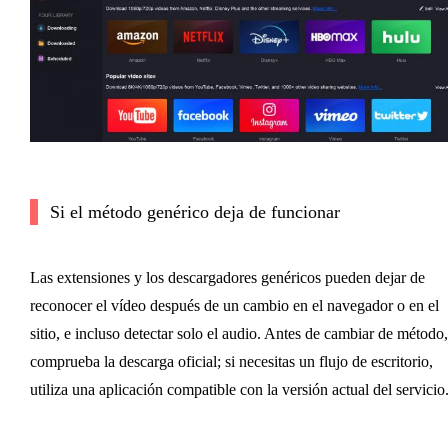
Si el método genérico deja de funcionar
Las extensiones y los descargadores genéricos pueden dejar de
reconocer el vídeo después de un cambio en el navegador o en el
sitio, e incluso detectar solo el audio. Antes de cambiar de método,
comprueba la descarga oficial; si necesitas un flujo de escritorio,
utiliza una aplicación compatible con la versión actual del servicio