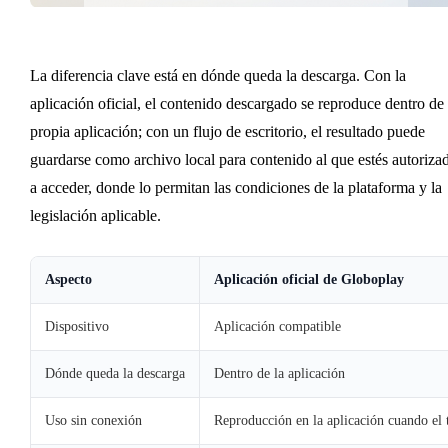
La diferencia clave está en dónde queda la descarga. Con la
aplicación oficial, el contenido descargado se reproduce dentro de 
propia aplicación; con un flujo de escritorio, el resultado puede
guardarse como archivo local para contenido al que estés autoriza
a acceder, donde lo permitan las condiciones de la plataforma y la
legislación aplicable.
Aspecto
Aplicación oficial de Globoplay
Dispositivo
Aplicación compatible
Dónde queda la descarga
Dentro de la aplicación
Uso sin conexión
Reproducción en la aplicación cuando el t