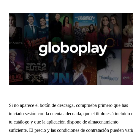
Si no aparece el botón de descarga, comprueba primero que has
iniciado sesión con la cuenta adecuada, que el título está incluido 
tu catálogo y que la aplicación dispone de almacenamiento
suficiente. El precio y las condiciones de contratación pueden vari