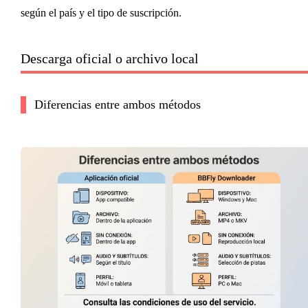
según el país y el tipo de suscripción.
Descarga oficial o archivo local
Diferencias entre ambos métodos