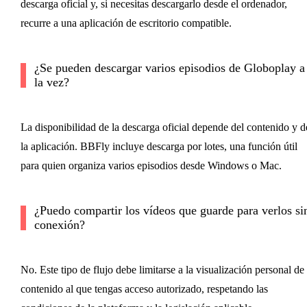
descarga oficial y, si necesitas descargarlo desde el ordenador,
recurre a una aplicación de escritorio compatible.
¿Se pueden descargar varios episodios de Globoplay a
la vez?
La disponibilidad de la descarga oficial depende del contenido y d
la aplicación. BBFly incluye descarga por lotes, una función útil
para quien organiza varios episodios desde Windows o Mac.
¿Puedo compartir los vídeos que guarde para verlos si
conexión?
No. Este tipo de flujo debe limitarse a la visualización personal de
contenido al que tengas acceso autorizado, respetando las