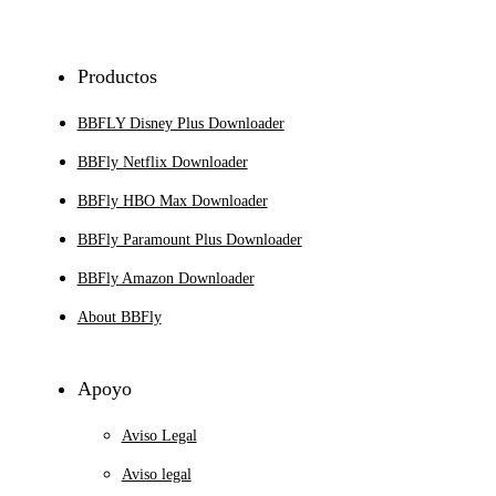
Productos
BBFLY Disney Plus Downloader
BBFly Netflix Downloader
BBFly HBO Max Downloader
BBFly Paramount Plus Downloader
BBFly Amazon Downloader
About BBFly
Apoyo
Aviso Legal
Aviso legal