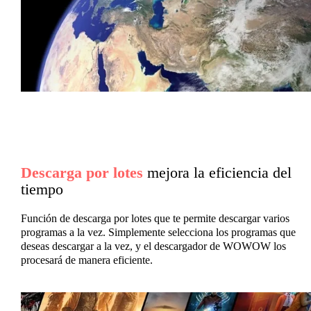
Descarga por lotes
mejora la eficiencia del
tiempo
Función de descarga por lotes que te permite descargar varios
programas a la vez. Simplemente selecciona los programas que
deseas descargar a la vez, y el descargador de WOWOW los
procesará de manera eficiente.