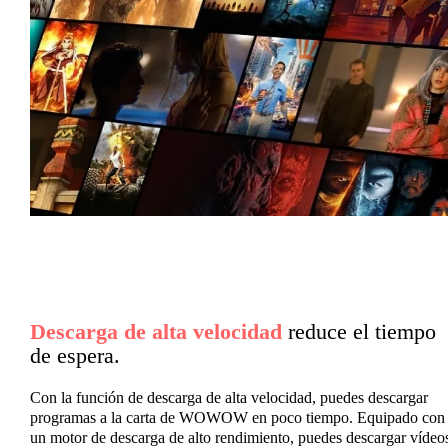
Descarga de alta velocidad
reduce el tiempo
de espera.
Con la función de descarga de alta velocidad, puedes descargar
programas a la carta de WOWOW en poco tiempo. Equipado con
un motor de descarga de alto rendimiento, puedes descargar vídeo