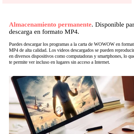
Almacenamiento permanente
. Disponible pa
descarga en formato MP4.
Puedes descargar los programas a la carta de WOWOW en format
MP4 de alta calidad. Los videos descargados se pueden reproduci
en diversos dispositivos como computadoras y smartphones, lo qu
te permite ver incluso en lugares sin acceso a Internet.