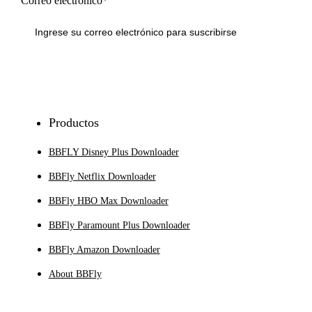
Correo electrónico*
Inscribirse
Productos
BBFLY Disney Plus Downloader
BBFly Netflix Downloader
BBFly HBO Max Downloader
BBFly Paramount Plus Downloader
BBFly Amazon Downloader
About BBFly