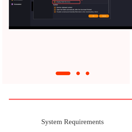
System Requirements