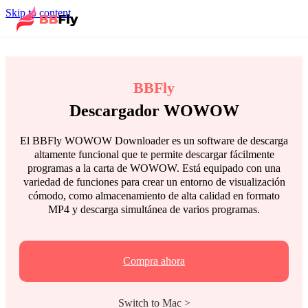
Skip to content
BBFly
Descargador WOWOW
El BBFly WOWOW Downloader es un software de descarga
altamente funcional que te permite descargar fácilmente
programas a la carta de WOWOW. Está equipado con una
variedad de funciones para crear un entorno de visualización
cómodo, como almacenamiento de alta calidad en formato
MP4 y descarga simultánea de varios programas.
Compra ahora
Switch to Mac >