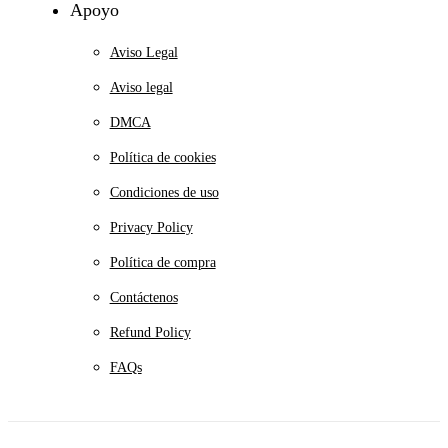
Apoyo
Aviso Legal
Aviso legal
DMCA
Política de cookies
Condiciones de uso
Privacy Policy
Política de compra
Contáctenos
Refund Policy
FAQs