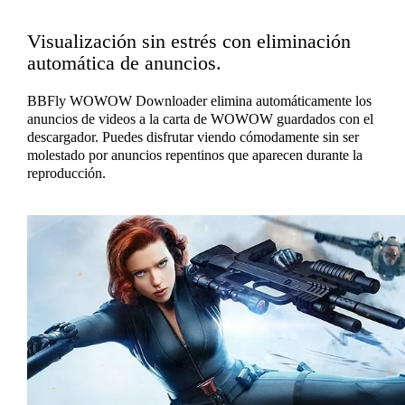
Visualización sin estrés con eliminación
automática de anuncios.
BBFly WOWOW Downloader elimina automáticamente los
anuncios de videos a la carta de WOWOW guardados con el
descargador. Puedes disfrutar viendo cómodamente sin ser
molestado por anuncios repentinos que aparecen durante la
reproducción.