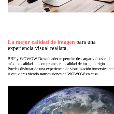
La mejor calidad de imagen
para una
experiencia visual realista.
BBFly WOWOW Downloader te permite descargar videos en la
máxima calidad sin comprometer la calidad de imagen original.
Puedes disfrutar de una experiencia de visualización inmersiva c
si estuvieras viendo transmisiones de WOWOW en casa.