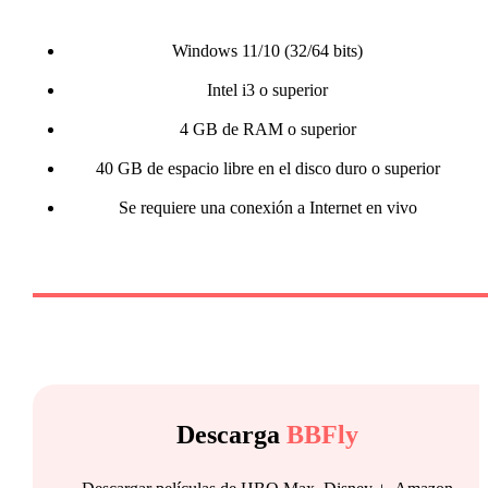
Windows 11/10 (32/64 bits)
Intel i3 o superior
4 GB de RAM o superior
40 GB de espacio libre en el disco duro o superior
Se requiere una conexión a Internet en vivo
Descarga
BBFly