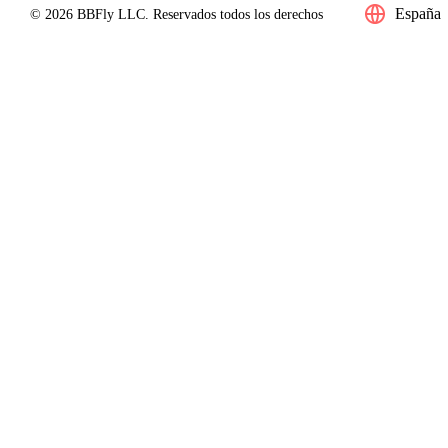
España
© 2026 BBFly LLC. Reservados todos los derechos