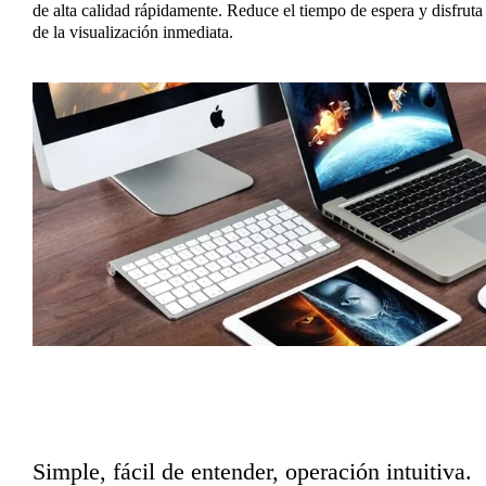
de alta calidad rápidamente. Reduce el tiempo de espera y disfruta
de la visualización inmediata.
Simple, fácil de entender, operación intuitiva.