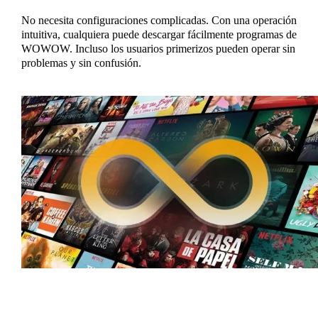
No necesita configuraciones complicadas. Con una operación
intuitiva, cualquiera puede descargar fácilmente programas de
WOWOW. Incluso los usuarios primerizos pueden operar sin
problemas y sin confusión.