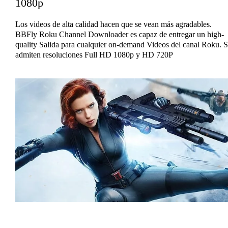
1080p
Los videos de alta calidad hacen que se vean más agradables.
BBFly Roku Channel Downloader es capaz de entregar un high-
quality Salida para cualquier on-demand Videos del canal Roku. 
admiten resoluciones Full HD 1080p y HD 720P