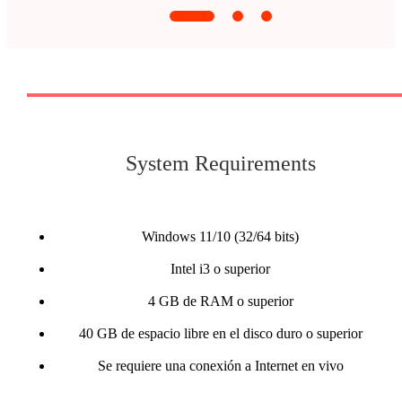
System Requirements
Windows 11/10 (32/64 bits)
Intel i3 o superior
4 GB de RAM o superior
40 GB de espacio libre en el disco duro o superior
Se requiere una conexión a Internet en vivo