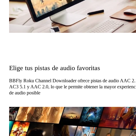
Elige tus pistas de audio favoritas
BBFly Roku Channel Downloader ofrece pistas de audio AAC 2.
AC3 5.1 y AAC 2.0, lo que le permite obtener la mayor experienc
de audio posible