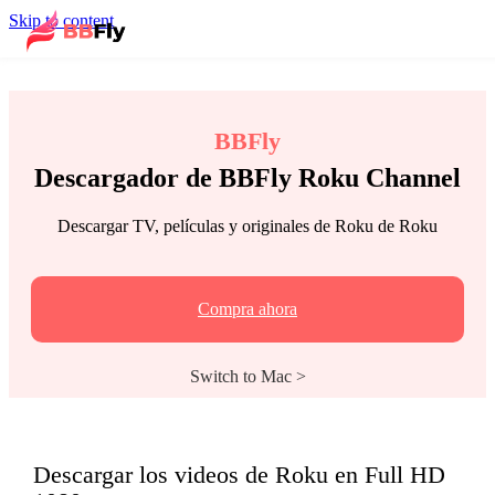
Skip to content
BBFly
Descargador de BBFly Roku Channel
Descargar TV, películas y originales de Roku de Roku
Compra ahora
Switch to Mac >
Descargar los videos de Roku en Full HD