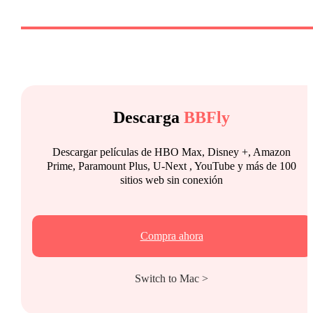
Descarga
BBFly
Descargar películas de HBO Max, Disney +, Amazon
Prime, Paramount Plus, U-Next , YouTube y más de 100
sitios web sin conexión
Compra ahora
Switch to Mac >