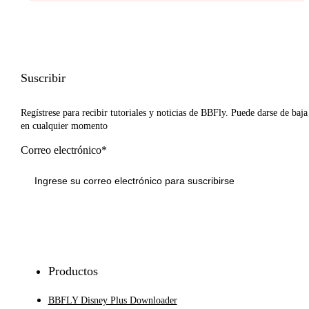
Suscribir
Regístrese para recibir tutoriales y noticias de BBFly. Puede darse de baja
en cualquier momento
Correo electrónico*
Inscribirse
Productos
BBFLY Disney Plus Downloader