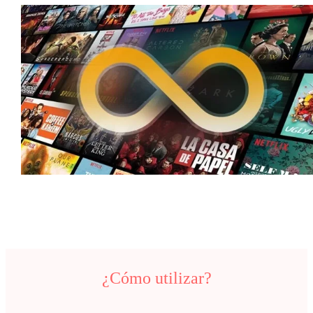
¿Cómo utilizar?