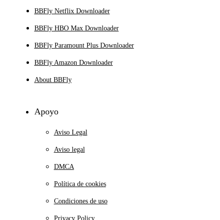
BBFly Netflix Downloader
BBFly HBO Max Downloader
BBFly Paramount Plus Downloader
BBFly Amazon Downloader
About BBFly
Apoyo
Aviso Legal
Aviso legal
DMCA
Política de cookies
Condiciones de uso
Privacy Policy