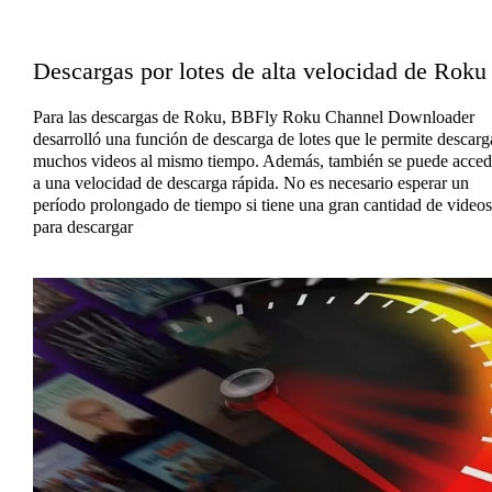
Descargas por lotes de alta velocidad de Roku
Para las descargas de Roku, BBFly Roku Channel Downloader
desarrolló una función de descarga de lotes que le permite descarg
muchos videos al mismo tiempo. Además, también se puede acced
a una velocidad de descarga rápida. No es necesario esperar un
período prolongado de tiempo si tiene una gran cantidad de videos
para descargar