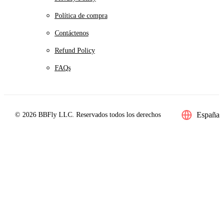
Política de compra
Contáctenos
Refund Policy
FAQs
España
© 2026 BBFly LLC. Reservados todos los derechos