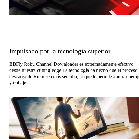
Impulsado por la tecnología superior
BBFly Roku Channel Downloader es extremadamente efectivo
desde nuestra cutting-edge La tecnología ha hecho que el proceso
descarga de Roku sea más sencillo, lo que le permite ahorrar tiem
y trabajo