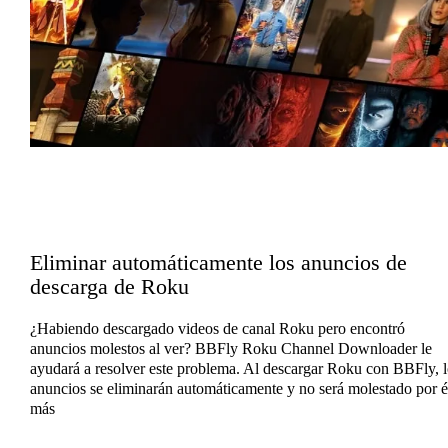
Eliminar automáticamente los anuncios de
descarga de Roku
¿Habiendo descargado videos de canal Roku pero encontró
anuncios molestos al ver? BBFly Roku Channel Downloader le
ayudará a resolver este problema. Al descargar Roku con BBFly, l
anuncios se eliminarán automáticamente y no será molestado por é
más