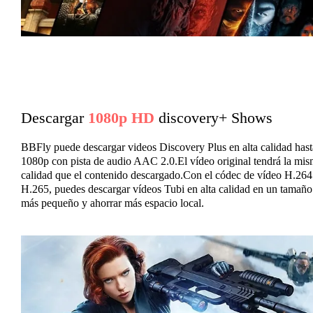
Descargar
1080p HD
discovery+ Shows
BBFly puede descargar videos Discovery Plus en alta calidad hast
1080p con pista de audio AAC 2.0.El vídeo original tendrá la mi
calidad que el contenido descargado.Con el códec de vídeo H.264
H.265, puedes descargar vídeos Tubi en alta calidad en un tamaño
más pequeño y ahorrar más espacio local.