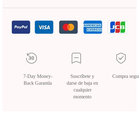
7-Day Money-
Suscríbete y
Compra segu
Back Garantía
darse de baja en
cualquier
momento